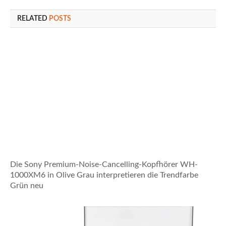
RELATED
POSTS
Die Sony Premium-Noise-Cancelling-Kopfhörer WH-
1000XM6 in Olive Grau interpretieren die Trendfarbe
Grün neu