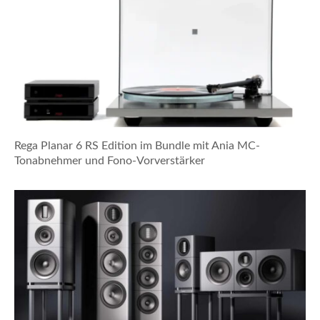
Rega Planar 6 RS Edition im Bundle mit Ania MC-
Tonabnehmer und Fono-Vorverstärker