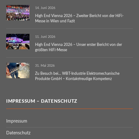
14. Juni 2026
High End Vienna 2026 – Zweiter Bericht von der HiFi-
Messe in Wien und Fazit
11. Juni 2026
High End Vienna 2026 – Unser erster Bericht von der
größten HiFi-Messe
31. Mai 2026
Zu Besuch bei… WBT-Industrie Elektromechanische
Produkte GmbH – Kontaktfreudige Kompetenz
IMPRESSUM – DATENSCHUTZ
Impressum
Datenschutz