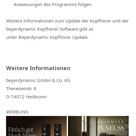
Anweisungen des Programms folgen.
Weitere Informationen zum Update der Kopfhörer und der
beyerdynamic Kopfhörer Software gibt es
unter Beyerdynamic Kopfhörer Update.
Weitere Informationen
beyerdynamic GmbH & Co. KG
Theresienstr. 8
D-74072 Heilbronn
WERBUNG