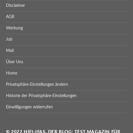
Disclaimer
AGB
Werbung
Job
Mail
Über Uns
Home
Privatsphäre-Einstellungen ändern
Historie der Privatsphäre-Einstellungen
Einwilligungen widerrufen
© 2022 HIFI-IFAS, DER BLOG: TEST MAGAZIN FÜR