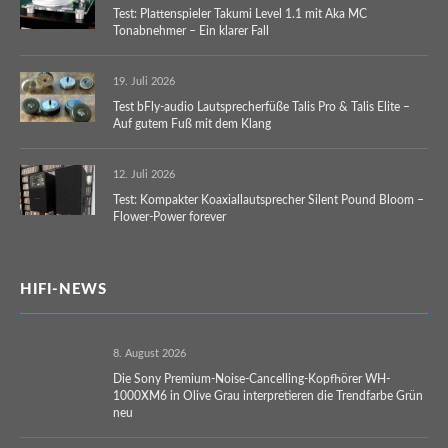
Test: Plattenspieler Takumi Level 1.1 mit Aka MC
Tonabnehmer – Ein klarer Fall
19. Juli 2026
Test bFly-audio Lautsprecherfüße Talis Pro & Talis Elite –
Auf gutem Fuß mit dem Klang
12. Juli 2026
Test: Kompakter Koaxiallautsprecher Silent Pound Bloom –
Flower-Power forever
HIFI-NEWS
8. August 2026
Die Sony Premium-Noise-Cancelling-Kopfhörer WH-
1000XM6 in Olive Grau interpretieren die Trendfarbe Grün
neu