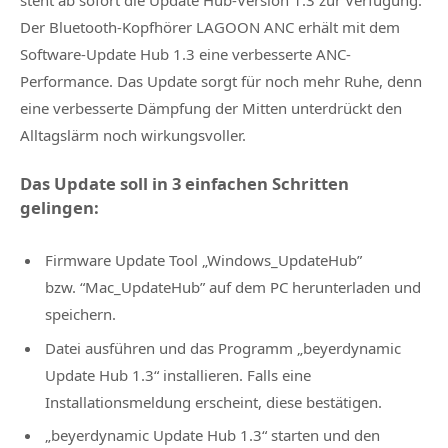
Der Bluetooth-Kopfhörer LAGOON ANC erhält mit dem
Software-Update Hub 1.3 eine verbesserte ANC-
Performance. Das Update sorgt für noch mehr Ruhe, denn
eine verbesserte Dämpfung der Mitten unterdrückt den
Alltagslärm noch wirkungsvoller.
Das Update soll in 3 einfachen Schritten
gelingen:
Firmware Update Tool „Windows_UpdateHub”
bzw. “Mac_UpdateHub” auf dem PC herunterladen und
speichern.
Datei ausführen und das Programm „beyerdynamic
Update Hub 1.3“ installieren. Falls eine
Installationsmeldung erscheint, diese bestätigen.
„beyerdynamic Update Hub 1.3“ starten und den