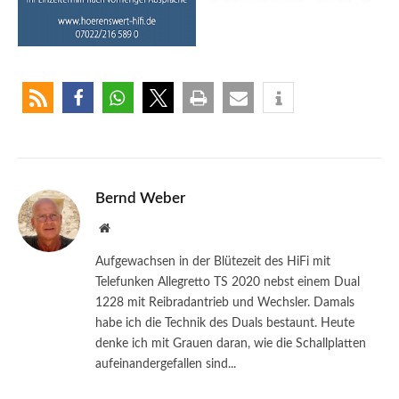
Bernd Weber
Website
Aufgewachsen in der Blütezeit des HiFi mit
Telefunken Allegretto TS 2020 nebst einem Dual
1228 mit Reibradantrieb und Wechsler. Damals
habe ich die Technik des Duals bestaunt. Heute
denke ich mit Grauen daran, wie die Schallplatten
aufeinandergefallen sind...