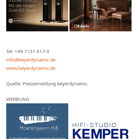
Tel: +49 7131 617-0
info@beyerdynamic.de
www.beyerdynamic.de
Quelle: Pressemeldung beyerdynamic
WERBUNG