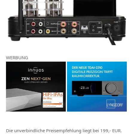
WERBUNG
Die unverbindliche Preisempfehlung liegt bei 199,- EUR.