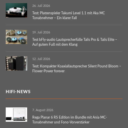
26. Juli 2026
Test: Plattenspieler Takumi Level 1.1 mit Aka MC
Tonabnehmer – Ein klarer Fall
19. Juli 2026
Test bFly-audio Lautsprecherfüße Talis Pro & Talis Elite –
Auf gutem Fuß mit dem Klang
12. Juli 2026
Test: Kompakter Koaxiallautsprecher Silent Pound Bloom –
Flower-Power forever
HIFI-NEWS
7. August 2026
Rega Planar 6 RS Edition im Bundle mit Ania MC-
Tonabnehmer und Fono-Vorverstärker