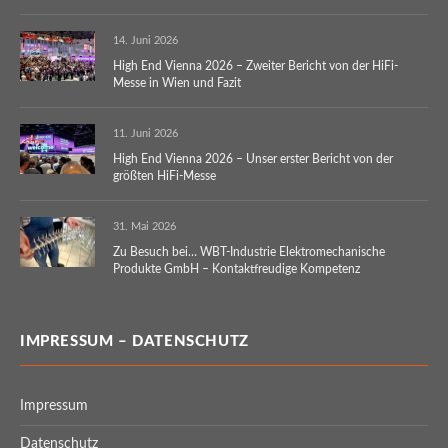
14. Juni 2026
High End Vienna 2026 – Zweiter Bericht von der HiFi-
Messe in Wien und Fazit
11. Juni 2026
High End Vienna 2026 – Unser erster Bericht von der
größten HiFi-Messe
31. Mai 2026
Zu Besuch bei… WBT-Industrie Elektromechanische
Produkte GmbH – Kontaktfreudige Kompetenz
IMPRESSUM – DATENSCHUTZ
Impressum
Datenschutz