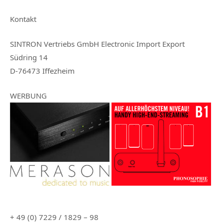
Kontakt
SINTRON Vertriebs GmbH Electronic Import Export
Südring 14
D-76473 Iffezheim
WERBUNG
+ 49 (0) 7229 / 1829 – 98