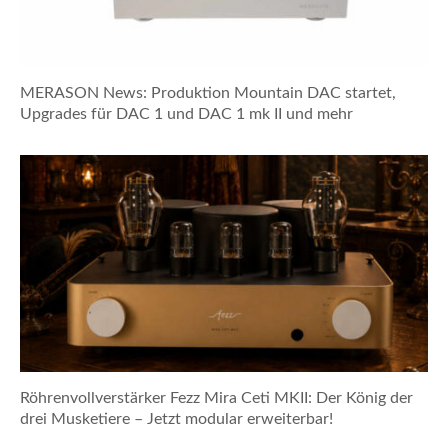
MERASON News: Produktion Mountain DAC startet,
Upgrades für DAC 1 und DAC 1 mk II und mehr
Röhrenvollverstärker Fezz Mira Ceti MKII: Der König der
drei Musketiere – Jetzt modular erweiterbar!