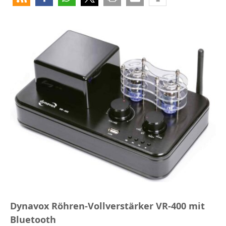
Dynavox Röhren-Vollverstärker VR-400 mit
Bluetooth