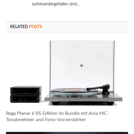
aufeinandergefallen sind...
RELATED
POSTS
Rega Planar 6 RS Edition im Bundle mit Ania MC-
Tonabnehmer und Fono-Vorverstärker