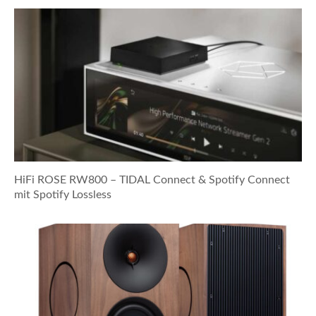
HiFi ROSE RW800 – TIDAL Connect & Spotify Connect
mit Spotify Lossless