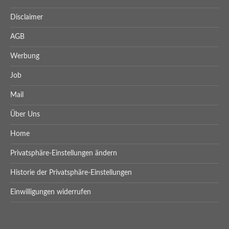
Disclaimer
AGB
Werbung
Job
Mail
Über Uns
Home
Privatsphäre-Einstellungen ändern
Historie der Privatsphäre-Einstellungen
Einwilligungen widerrufen