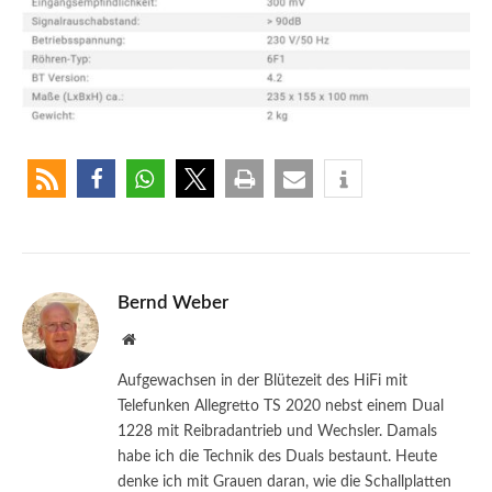
Bernd Weber
Website
Aufgewachsen in der Blütezeit des HiFi mit
Telefunken Allegretto TS 2020 nebst einem Dual
1228 mit Reibradantrieb und Wechsler. Damals
habe ich die Technik des Duals bestaunt. Heute
denke ich mit Grauen daran, wie die Schallplatten