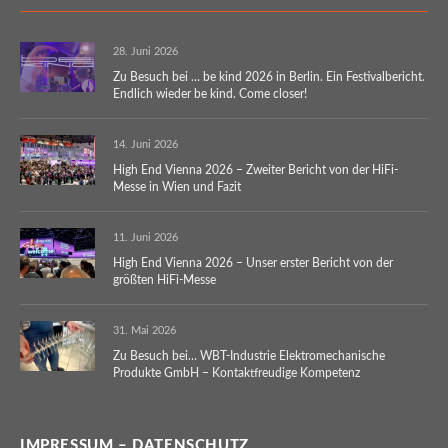
28. Juni 2026
Zu Besuch bei … be kind 2026 in Berlin. Ein Festivalbericht.
Endlich wieder be kind. Come closer!
14. Juni 2026
High End Vienna 2026 – Zweiter Bericht von der HiFi-
Messe in Wien und Fazit
11. Juni 2026
High End Vienna 2026 – Unser erster Bericht von der
größten HiFi-Messe
31. Mai 2026
Zu Besuch bei… WBT-Industrie Elektromechanische
Produkte GmbH – Kontaktfreudige Kompetenz
IMPRESSUM – DATENSCHUTZ