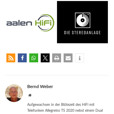
Bernd Weber
Website
Aufgewachsen in der Blütezeit des HiFi mit
Telefunken Allegretto TS 2020 nebst einem Dual