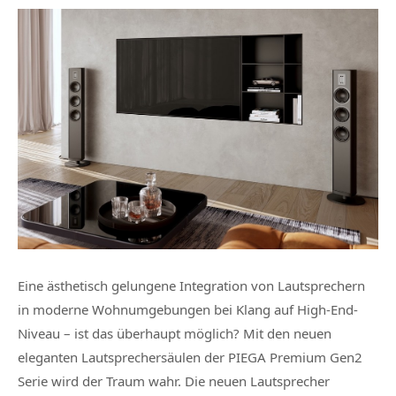
Eine ästhetisch gelungene Integration von Lautsprechern
in moderne Wohnumgebungen bei Klang auf High-End-
Niveau – ist das überhaupt möglich? Mit den neuen
eleganten Lautsprechersäulen der PIEGA Premium Gen2
Serie wird der Traum wahr. Die neuen Lautsprecher