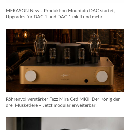
MERASON News: Produktion Mountain DAC startet,
Upgrades für DAC 1 und DAC 1 mk II und mehr
Röhrenvollverstärker Fezz Mira Ceti MKII: Der König der
drei Musketiere – Jetzt modular erweiterbar!