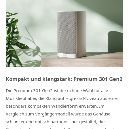
Kompakt und klangstark: Premium 301 Gen2
Die Premium 301 Gen2 ist die richtige Wahl für alle
Musikliebhaber, die Klang auf High-End-Niveau aus einer
besonders kompakten Wandlerform erwarten. Im
Vergleich zum Vorgängermodell wurde das Gehäuse
schlanker und optisch harmonischer gestaltet, die