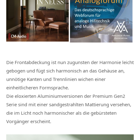
Die Frontabdeckung ist nun zugunsten der Harmonie leicht
gebogen und fügt sich harmonisch an das Gehäuse an,
unnötige Kanten und Trennlinien wichen einer
einheitlicheren Formsprache.
Die eloxierten Aluminiumversionen der Premium Gen2
Serie sind mit einer sandgestrahlten Mattierung versehen,
die im Licht noch harmonischer als die gebürsteten
Vorgänger erscheint.