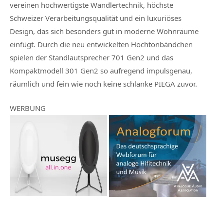
vereinen hochwertigste Wandlertechnik, höchste
Schweizer Verarbeitungsqualität und ein luxuriöses
Design, das sich besonders gut in moderne Wohnräume
einfügt. Durch die neu entwickelten Hochtonbändchen
spielen der Standlautsprecher 701 Gen2 und das
Kompaktmodell 301 Gen2 so aufregend impulsgenau,
räumlich und fein wie noch keine schlanke PIEGA zuvor.
WERBUNG