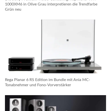
1000XM6 in Olive Grau interpretieren die Trendfarbe
Grün neu
Rega Planar 6 RS Edition im Bundle mit Ania MC-
Tonabnehmer und Fono-Vorverstärker