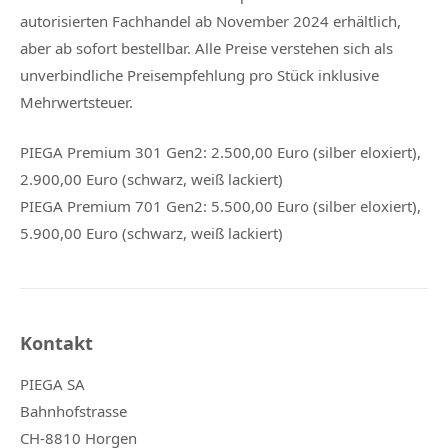
autorisierten Fachhandel ab November 2024 erhältlich,
aber ab sofort bestellbar. Alle Preise verstehen sich als
unverbindliche Preisempfehlung pro Stück inklusive
Mehrwertsteuer.
PIEGA Premium 301 Gen2: 2.500,00 Euro (silber eloxiert),
2.900,00 Euro (schwarz, weiß lackiert)
PIEGA Premium 701 Gen2: 5.500,00 Euro (silber eloxiert),
5.900,00 Euro (schwarz, weiß lackiert)
Kontakt
PIEGA SA
Bahnhofstrasse
CH-8810 Horgen