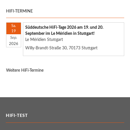
HIFI-TERMINE
Sa.
Süddeutsche HiFi-Tage 2026 am 19. und 20.
19
September im Le Méridien in Stuttgart!
Sep.
Le Méridien Stuttgart
2026
Willy-Brandt-Straße 30, 70173 Stuttgart
Weitere HiFi-Termine
HIFI-TEST