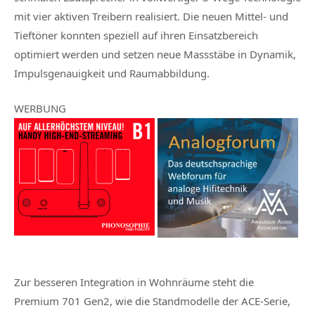
mit vier aktiven Treibern realisiert. Die neuen Mittel- und
Tieftöner konnten speziell auf ihren Einsatzbereich
optimiert werden und setzen neue Massstäbe in Dynamik,
Impulsgenauigkeit und Raumabbildung.
WERBUNG
Zur besseren Integration in Wohnräume steht die
Premium 701 Gen2, wie die Standmodelle der ACE-Serie,