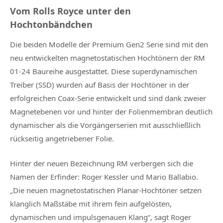
Vom Rolls Royce unter den
Hochtonbändchen
Die beiden Modelle der Premium Gen2 Serie sind mit den
neu entwickelten magnetostatischen Hochtönern der RM
01-24 Baureihe ausgestattet. Diese superdynamischen
Treiber (SSD) wurden auf Basis der Hochtöner in der
erfolgreichen Coax-Serie entwickelt und sind dank zweier
Magnetebenen vor und hinter der Folienmembran deutlich
dynamischer als die Vorgängerserien mit ausschließlich
rückseitig angetriebener Folie.
Hinter der neuen Bezeichnung RM verbergen sich die
Namen der Erfinder: Roger Kessler und Mario Ballabio.
„Die neuen magnetostatischen Planar-Hochtöner setzen
klanglich Maßstäbe mit ihrem fein aufgelösten,
dynamischen und impulsgenauen Klang“, sagt Roger