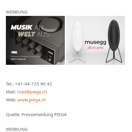
WERBUNG
Tel.: +41-44-725 90 42
Mail:
mail@piega.ch
Web:
www.piega.ch
Quelle: Pressemeldung PIEGA
WERBUNG