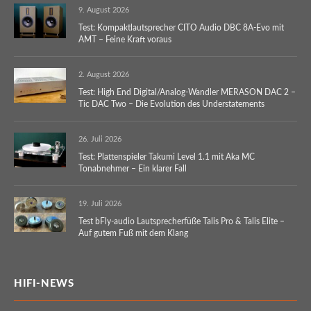
9. August 2026
Test: Kompaktlautsprecher CITO Audio DBC 8A-Evo mit
AMT – Feine Kraft voraus
2. August 2026
Test: High End Digital/Analog-Wandler MERASON DAC 2 –
Tic DAC Two – Die Evolution des Understatements
26. Juli 2026
Test: Plattenspieler Takumi Level 1.1 mit Aka MC
Tonabnehmer – Ein klarer Fall
19. Juli 2026
Test bFly-audio Lautsprecherfüße Talis Pro & Talis Elite –
Auf gutem Fuß mit dem Klang
HIFI-NEWS