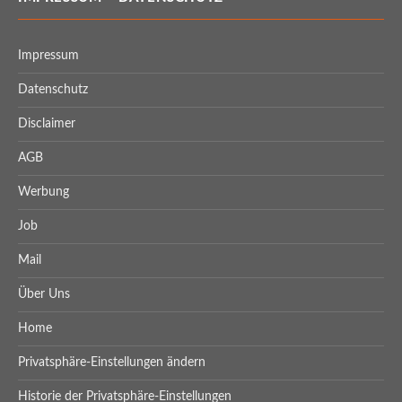
Impressum
Datenschutz
Disclaimer
AGB
Werbung
Job
Mail
Über Uns
Home
Privatsphäre-Einstellungen ändern
Historie der Privatsphäre-Einstellungen