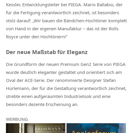
Kessler, Entwicklungsleiter bei PIEGA. Mario Ballabio, der
für die Fertigung verantwortlich zeichnet, ist besonders
stolz darauf: „Wir bauen die Bändchen-Hochtöner komplett
von Hand in der eigenen Manufaktur – das ist der Rolls
Royce unter den Hochtönern!“
Der neue Maßstab für Eleganz
Die Grundform der neuen Premium Gen2 Serie von PIEGA
wurde deutlich eleganter gestaltet und orientiert sich am
Oval der ACE-Serie. Der renommierte Designer Stefan
Hürlemann, der für die Gestaltung verantwortlich zeichnet,
strebte einen aufgeräumten Industrielook und eine
besonders dezente Erscheinung an.
WERBUNG