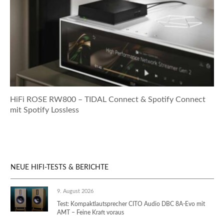
HiFi ROSE RW800 – TIDAL Connect & Spotify Connect
mit Spotify Lossless
NEUE HIFI-TESTS & BERICHTE
9. August 2026
Test: Kompaktlautsprecher CITO Audio DBC 8A-Evo mit
AMT – Feine Kraft voraus