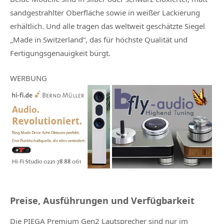
sandgestrahlter Oberfläche sowie in weißer Lackierung
erhältlich. Und alle tragen das weltweit geschätzte Siegel
„Made in Switzerland“, das für höchste Qualität und
Fertigungsgenauigkeit bürgt.
WERBUNG
Preise, Ausführungen und Verfügbarkeit
Die PIEGA Premium Gen2 Lautsprecher sind nur im