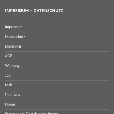
IMPRESSUM – DATENSCHUTZ
Impressum
Datenschutz
Disclaimer
AGB
Werbung
Job
Mail
Über Uns
Home