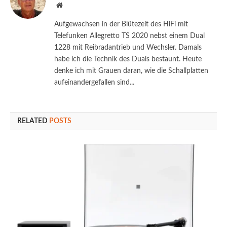
Website
Aufgewachsen in der Blütezeit des HiFi mit
Telefunken Allegretto TS 2020 nebst einem Dual
1228 mit Reibradantrieb und Wechsler. Damals
habe ich die Technik des Duals bestaunt. Heute
denke ich mit Grauen daran, wie die Schallplatten
aufeinandergefallen sind...
RELATED
POSTS