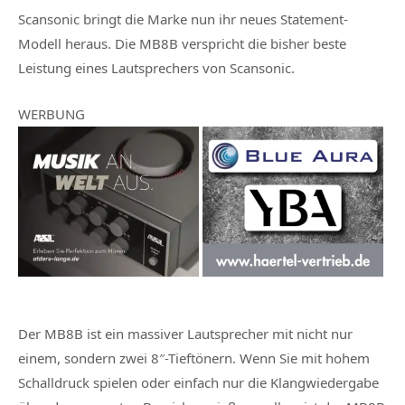
Scansonic bringt die Marke nun ihr neues Statement-
Modell heraus. Die MB8B verspricht die bisher beste
Leistung eines Lautsprechers von Scansonic.
WERBUNG
Der MB8B ist ein massiver Lautsprecher mit nicht nur
einem, sondern zwei 8″-Tieftönern. Wenn Sie mit hohem
Schalldruck spielen oder einfach nur die Klangwiedergabe