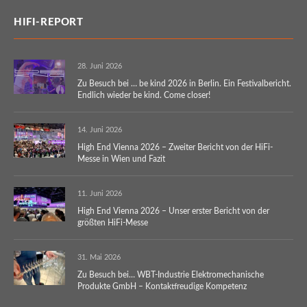
HIFI-REPORT
28. Juni 2026
Zu Besuch bei … be kind 2026 in Berlin. Ein Festivalbericht.
Endlich wieder be kind. Come closer!
14. Juni 2026
High End Vienna 2026 – Zweiter Bericht von der HiFi-
Messe in Wien und Fazit
11. Juni 2026
High End Vienna 2026 – Unser erster Bericht von der
größten HiFi-Messe
31. Mai 2026
Zu Besuch bei… WBT-Industrie Elektromechanische
Produkte GmbH – Kontaktfreudige Kompetenz