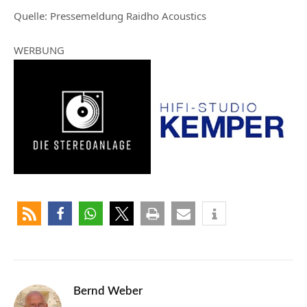
Quelle: Pressemeldung Raidho Acoustics
WERBUNG
Bernd Weber