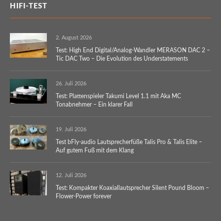
HIFI-TEST
2. August 2026
Test: High End Digital/Analog-Wandler MERASON DAC 2 –
Tic DAC Two – Die Evolution des Understatements
26. Juli 2026
Test: Plattenspieler Takumi Level 1.1 mit Aka MC
Tonabnehmer – Ein klarer Fall
19. Juli 2026
Test bFly-audio Lautsprecherfüße Talis Pro & Talis Elite –
Auf gutem Fuß mit dem Klang
12. Juli 2026
Test: Kompakter Koaxiallautsprecher Silent Pound Bloom –
Flower-Power forever