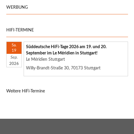
WERBUNG
HIFI-TERMINE
Sa.
Süddeutsche HiFi-Tage 2026 am 19. und 20.
19
September im Le Méridien in Stuttgart!
Sep.
Le Méridien Stuttgart
2026
Willy-Brandt-Straße 30, 70173 Stuttgart
Weitere HiFi-Termine