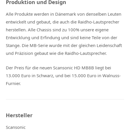
Produktion und Design
Alle Produkte werden in Dänemark von denselben Leuten
entwickelt und gebaut, die auch die Raidho-Lautsprecher
herstellen. Alle Chassis sind zu 100% unsere eigene
Entwicklung und Erfindung und sind keine Teile von der
Stange. Die MB-Serie wurde mit der gleichen Leidenschaft
und Präzision gebaut wie die Raidho-Lautsprecher.
Der Preis für die neuen Scansonic HD MB8B liegt bei
13.000 Euro in Schwarz, und bei 15.000 Euro in Walnuss-
Furnier.
Hersteller
Scansonic