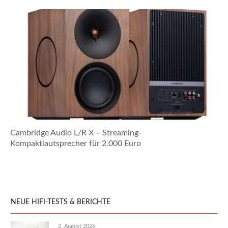
Cambridge Audio L/R X – Streaming-
Kompaktlautsprecher für 2.000 Euro
NEUE HIFI-TESTS & BERICHTE
2. August 2026