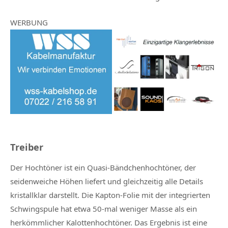
WERBUNG
Treiber
Der Hochtöner ist ein Quasi-Bändchenhochtöner, der
seidenweiche Höhen liefert und gleichzeitig alle Details
kristallklar darstellt. Die Kapton-Folie mit der integrierten
Schwingspule hat etwa 50-mal weniger Masse als ein
herkömmlicher Kalottenhochtöner. Das Ergebnis ist eine