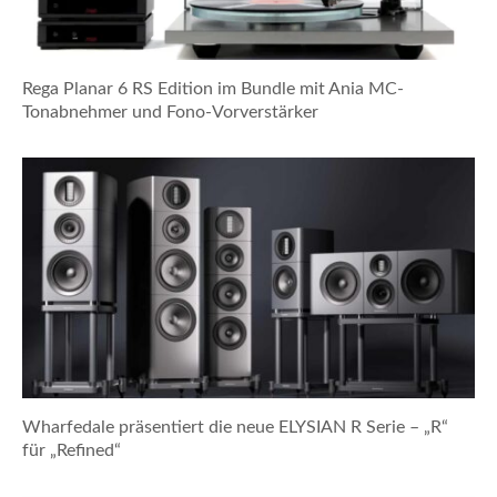
Rega Planar 6 RS Edition im Bundle mit Ania MC-
Tonabnehmer und Fono-Vorverstärker
Wharfedale präsentiert die neue ELYSIAN R Serie – „R“
für „Refined“