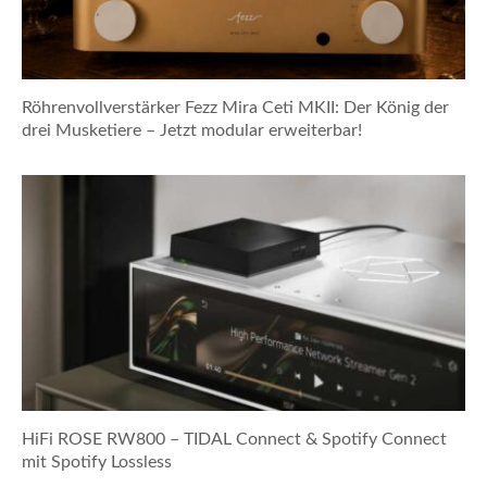
Röhrenvollverstärker Fezz Mira Ceti MKII: Der König der
drei Musketiere – Jetzt modular erweiterbar!
HiFi ROSE RW800 – TIDAL Connect & Spotify Connect
mit Spotify Lossless