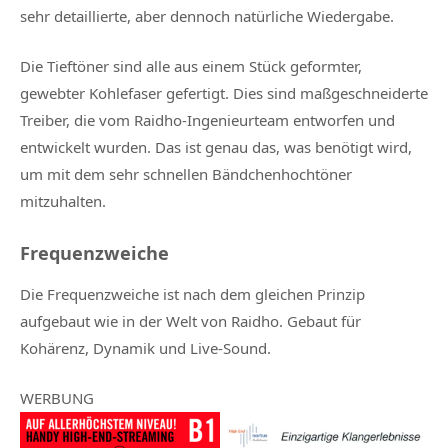
sehr detaillierte, aber dennoch natürliche Wiedergabe.
Die Tieftöner sind alle aus einem Stück geformter,
gewebter Kohlefaser gefertigt. Dies sind maßgeschneiderte
Treiber, die vom Raidho-Ingenieurteam entworfen und
entwickelt wurden. Das ist genau das, was benötigt wird,
um mit dem sehr schnellen Bändchenhochtöner
mitzuhalten.
Frequenzweiche
Die Frequenzweiche ist nach dem gleichen Prinzip
aufgebaut wie in der Welt von Raidho. Gebaut für
Kohärenz, Dynamik und Live-Sound.
WERBUNG