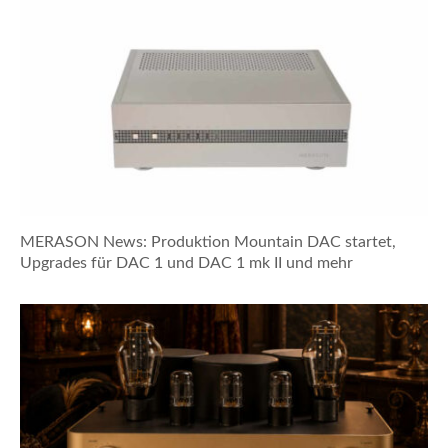
MERASON News: Produktion Mountain DAC startet,
Upgrades für DAC 1 und DAC 1 mk II und mehr