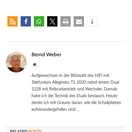
Bernd Weber
Website
Aufgewachsen in der Blütezeit des HiFi mit
Telefunken Allegretto TS 2020 nebst einem Dual
1228 mit Reibradantrieb und Wechsler. Damals
habe ich die Technik des Duals bestaunt. Heute
denke ich mit Grauen daran, wie die Schallplatten
aufeinandergefallen sind...