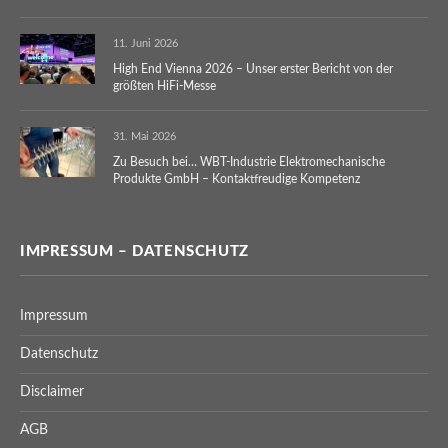
11. Juni 2026
High End Vienna 2026 – Unser erster Bericht von der
größten HiFi-Messe
31. Mai 2026
Zu Besuch bei… WBT-Industrie Elektromechanische
Produkte GmbH – Kontaktfreudige Kompetenz
IMPRESSUM – DATENSCHUTZ
Impressum
Datenschutz
Disclaimer
AGB