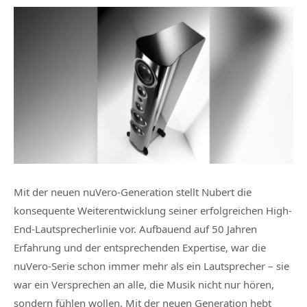
Mit der neuen nuVero-Generation stellt Nubert die
konsequente Weiterentwicklung seiner erfolgreichen High-
End-Lautsprecherlinie vor. Aufbauend auf 50 Jahren
Erfahrung und der entsprechenden Expertise, war die
nuVero-Serie schon immer mehr als ein Lautsprecher – sie
war ein Versprechen an alle, die Musik nicht nur hören,
sondern fühlen wollen. Mit der neuen Generation hebt