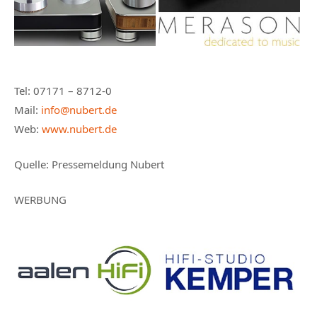
Tel: 07171 – 8712-0
Mail:
info@nubert.de
Web:
www.nubert.de
Quelle: Pressemeldung Nubert
WERBUNG