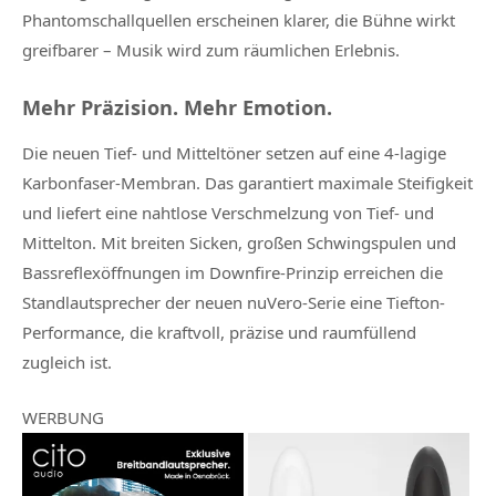
Phantomschallquellen erscheinen klarer, die Bühne wirkt
greifbarer – Musik wird zum räumlichen Erlebnis.
Mehr Präzision. Mehr Emotion.
Die neuen Tief- und Mitteltöner setzen auf eine 4-lagige
Karbonfaser-Membran. Das garantiert maximale Steifigkeit
und liefert eine nahtlose Verschmelzung von Tief- und
Mittelton. Mit breiten Sicken, großen Schwingspulen und
Bassreflexöffnungen im Downfire-Prinzip erreichen die
Standlautsprecher der neuen nuVero-Serie eine Tiefton-
Performance, die kraftvoll, präzise und raumfüllend
zugleich ist.
WERBUNG