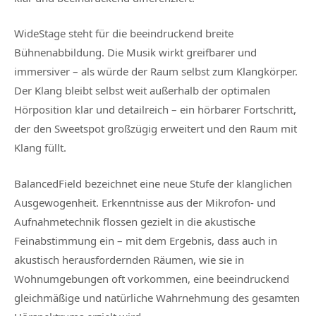
WideStage steht für die beeindruckend breite
Bühnenabbildung. Die Musik wirkt greifbarer und
immersiver – als würde der Raum selbst zum Klangkörper.
Der Klang bleibt selbst weit außerhalb der optimalen
Hörposition klar und detailreich – ein hörbarer Fortschritt,
der den Sweetspot großzügig erweitert und den Raum mit
Klang füllt.
BalancedField bezeichnet eine neue Stufe der klanglichen
Ausgewogenheit. Erkenntnisse aus der Mikrofon- und
Aufnahmetechnik flossen gezielt in die akustische
Feinabstimmung ein – mit dem Ergebnis, dass auch in
akustisch herausfordernden Räumen, wie sie in
Wohnumgebungen oft vorkommen, eine beeindruckend
gleichmäßige und natürliche Wahrnehmung des gesamten