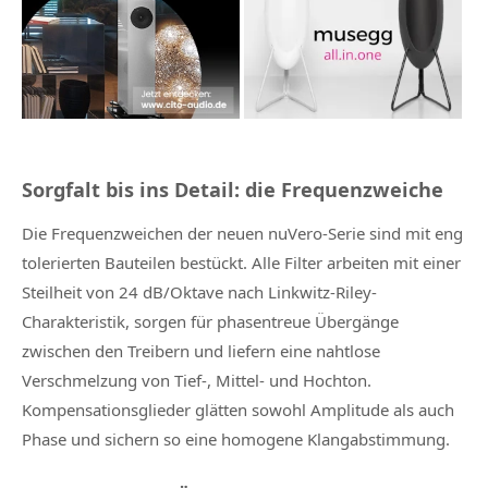
Sorgfalt bis ins Detail: die Frequenzweiche
Die Frequenzweichen der neuen nuVero-Serie sind mit eng
tolerierten Bauteilen bestückt. Alle Filter arbeiten mit einer
Steilheit von 24 dB/Oktave nach Linkwitz-Riley-
Charakteristik, sorgen für phasentreue Übergänge
zwischen den Treibern und liefern eine nahtlose
Verschmelzung von Tief-, Mittel- und Hochton.
Kompensationsglieder glätten sowohl Amplitude als auch
Phase und sichern so eine homogene Klangabstimmung.