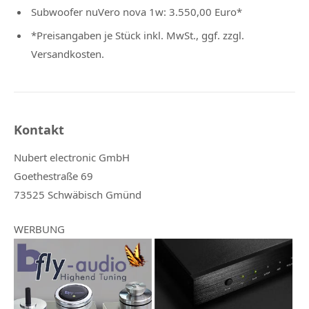
Subwoofer nuVero nova 1w: 3.550,00 Euro*
*Preisangaben je Stück inkl. MwSt., ggf. zzgl.
Versandkosten.
Kontakt
Nubert electronic GmbH
Goethestraße 69
73525 Schwäbisch Gmünd
WERBUNG