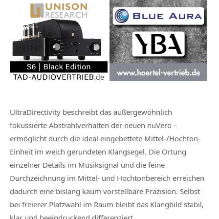
UltraDirectivity beschreibt das außergewöhnlich
fokussierte Abstrahlverhalten der neuen nuVero –
ermöglicht durch die ideal eingebettete Mittel-/Hochton-
Einheit im weich gerundeten Klangsegel. Die Ortung
einzelner Details im Musiksignal und die feine
Durchzeichnung im Mittel- und Hochtonbereich erreichen
dadurch eine bislang kaum vorstellbare Präzision. Selbst
bei freierer Platzwahl im Raum bleibt das Klangbild stabil,
klar und beeindruckend differenziert.