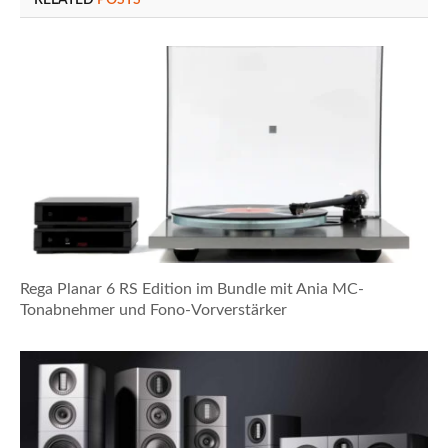
RELATED
POSTS
Rega Planar 6 RS Edition im Bundle mit Ania MC-
Tonabnehmer und Fono-Vorverstärker