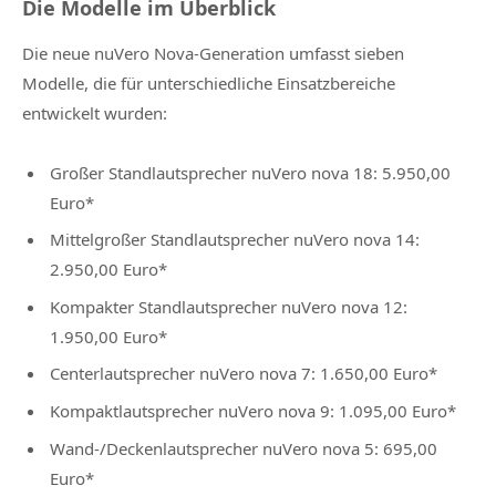
Die Modelle im Überblick
Die neue nuVero Nova-Generation umfasst sieben
Modelle, die für unterschiedliche Einsatzbereiche
entwickelt wurden:
Großer Standlautsprecher nuVero nova 18: 5.950,00
Euro*
Mittelgroßer Standlautsprecher nuVero nova 14:
2.950,00 Euro*
Kompakter Standlautsprecher nuVero nova 12:
1.950,00 Euro*
Centerlautsprecher nuVero nova 7: 1.650,00 Euro*
Kompaktlautsprecher nuVero nova 9: 1.095,00 Euro*
Wand-/Deckenlautsprecher nuVero nova 5: 695,00
Euro*