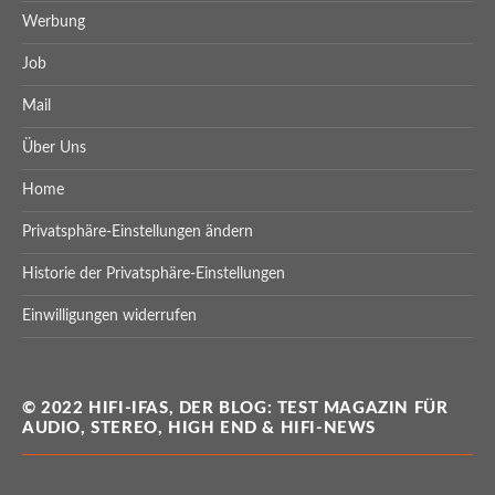
Werbung
Job
Mail
Über Uns
Home
Privatsphäre-Einstellungen ändern
Historie der Privatsphäre-Einstellungen
Einwilligungen widerrufen
© 2022 HIFI-IFAS, DER BLOG: TEST MAGAZIN FÜR
AUDIO, STEREO, HIGH END & HIFI-NEWS