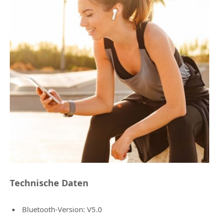
Technische Daten
Bluetooth-Version: V5.0