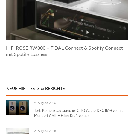
HiFi ROSE RW800 – TIDAL Connect & Spotify Connect
mit Spotify Lossless
NEUE HIFI-TESTS & BERICHTE
9. August 2026
Test: Kompaktlautsprecher CITO Audio DBC 8A-Evo mit
Mundorf AMT – Feine Kraft voraus
2. August 2026