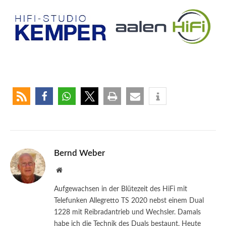
Bernd Weber
Website
Aufgewachsen in der Blütezeit des HiFi mit
Telefunken Allegretto TS 2020 nebst einem Dual
1228 mit Reibradantrieb und Wechsler. Damals
habe ich die Technik des Duals bestaunt. Heute