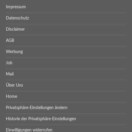
Impressum
Datenschutz
Disclaimer
AGB
Werbung
Job
Mail
Über Uns
Home
Privatsphäre-Einstellungen ändern
Historie der Privatsphäre-Einstellungen
Einwilligungen widerrufen