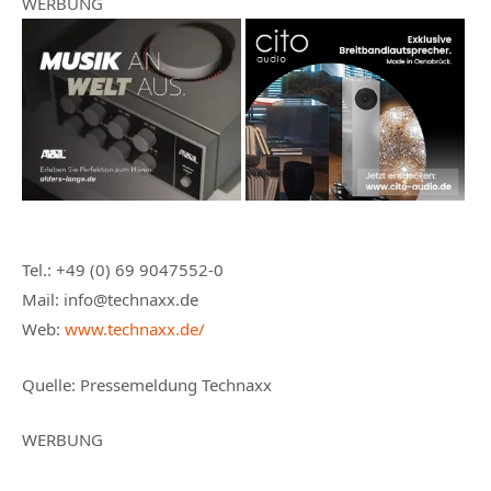
WERBUNG
Tel.: +49 (0) 69 9047552-0
Mail: info@technaxx.de
Web:
www.technaxx.de/
Quelle: Pressemeldung Technaxx
WERBUNG