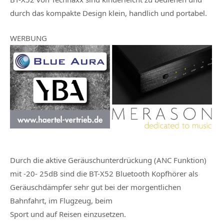
durch das kompakte Design klein, handlich und portabel.
WERBUNG
Durch die aktive Geräuschunterdrückung (ANC Funktion)
mit -20- 25dB sind die BT-X52 Bluetooth Kopfhörer als
Geräuschdämpfer sehr gut bei der morgentlichen
Bahnfahrt, im Flugzeug, beim
Sport und auf Reisen einzusetzen.