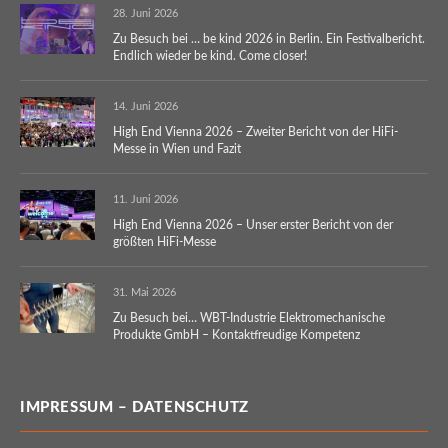
28. Juni 2026
Zu Besuch bei … be kind 2026 in Berlin. Ein Festivalbericht.
Endlich wieder be kind. Come closer!
14. Juni 2026
High End Vienna 2026 – Zweiter Bericht von der HiFi-
Messe in Wien und Fazit
11. Juni 2026
High End Vienna 2026 – Unser erster Bericht von der
größten HiFi-Messe
31. Mai 2026
Zu Besuch bei… WBT-Industrie Elektromechanische
Produkte GmbH – Kontaktfreudige Kompetenz
IMPRESSUM – DATENSCHUTZ