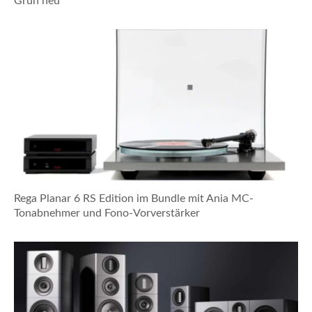
Grün neu
Rega Planar 6 RS Edition im Bundle mit Ania MC-
Tonabnehmer und Fono-Vorverstärker