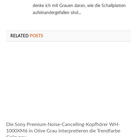
denke ich mit Grauen daran, wie die Schallplatten
aufeinandergefallen sind...
RELATED
POSTS
Die Sony Premium-Noise-Cancelling-Kopfhörer WH-
1000XM6 in Olive Grau interpretieren die Trendfarbe