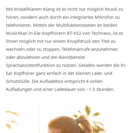
Mit kristallklarem Klang ist es nicht nur möglich Musik zu
hören, sondern auch durch ein integriertes Mikrofon zu
telefonieren. Mittels der Multifuktionstasten an beiden
MusicMan In-Ear-Kopfhörern BT-X52 von Technaxx, ist es
Ihnen möglich mit nur einem Knopfdruck den Titel zu
wechseln oder zu stoppen, Telefonanrufe anzunehmen
oder abzulehnen und die dienstbereite
Sprachassistentfunktion zu nutzen. Geladen werden die In-
Ear Kopfhörer ganz einfach in der kleinen Lade- und
Schutzhülle. Die Aufladebox entspricht 4 vollen
Aufladungen und einer Ladedauer von ~1.5 Stunden.