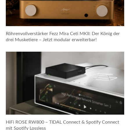
Röhrenvollverstärker Fezz Mira Ceti MKII: Der König der
drei Musketiere – Jetzt modular erweiterbar!
HiFi ROSE RW800 – TIDAL Connect & Spotify Connect
mit Spotify Lossless