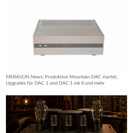
MERASON News: Produktion Mountain DAC startet,
Upgrades für DAC 1 und DAC 1 mk II und mehr