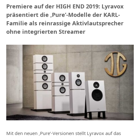
Premiere auf der HIGH END 2019: Lyravox
präsentiert die ‚Pure’-Modelle der KARL-
Familie als reinrassige Aktivlautsprecher
ohne integrierten Streamer
Mit den neuen ‚Pure‘-Versionen stellt Lyravox auf das