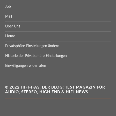
Job
Mail
Über Uns
Home
Privatsphäre-Einstellungen ändern
Historie der Privatsphäre-Einstellungen
Einwilligungen widerrufen
© 2022 HIFI-IFAS, DER BLOG: TEST MAGAZIN FÜR
AUDIO, STEREO, HIGH END & HIFI-NEWS