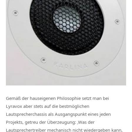
Gemäß der hauseigenen Philosophie setzt man bei
Lyravox aber stets auf die bestmöglichen
Lautsprecherchassis als Ausgangspunkt eines jeden
Projekts, getreu der Überzeugung: ‚Was der
Lautsprechertreiber mechanisch nicht wiedergeben kann,