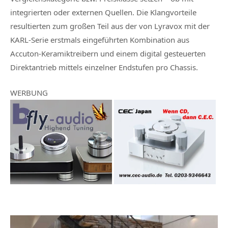
integrierten oder externen Quellen. Die Klangvorteile
resultierten zum großen Teil aus der von Lyravox mit der
KARL-Serie erstmals eingeführten Kombination aus
Accuton-Keramiktreibern und einem digital gesteuerten
Direktantrieb mittels einzelner Endstufen pro Chassis.
WERBUNG