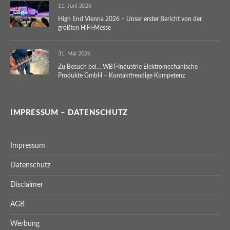
11. Juni 2026
High End Vienna 2026 – Unser erster Bericht von der
größten HiFi-Messe
31. Mai 2026
Zu Besuch bei… WBT-Industrie Elektromechanische
Produkte GmbH – Kontaktfreudige Kompetenz
IMPRESSUM – DATENSCHUTZ
Impressum
Datenschutz
Disclaimer
AGB
Werbung