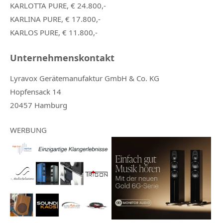
KARLOTTA PURE, € 24.800,-
KARLINA PURE, € 17.800,-
KARLOS PURE, € 11.800,-
Unternehmenskontakt
Lyravox Gerätemanufaktur GmbH & Co. KG
Hopfensack 14
20457 Hamburg
WERBUNG