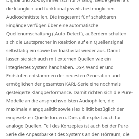
die klanglich und funktional jeweils bestmöglichen
Audioschnittstellen. Die insgesamt fünf schaltbaren
Eingänge verfügen über eine automatische
Quellenumschaltung (‚Auto-Detect‘), außerdem schalten
sich die Lautsprecher in Reaktion auf ein Quellensignal
selbsttätig ein sowie bei Inaktivität wieder aus. Damit
lassen sie sich auch mit externen Quellen wie ein
integriertes System handhaben. DSP, Wandler und
Endstufen entstammen der neuesten Generation und
ermöglichen der gesamten KARL-Serie eine nochmals
gesteigerte Klangperformance. Damit richten sich die Pure-
Modelle an die anspruchsvollsten Audiophilen, die
maximale Klangqualität sowie Flexibilität bezüglich der
eingesetzten Quelle fordern. Dies gilt explizit auch für
analoge Quellen. Teil des Konzeptes ist auch bei der Pure-
Serie die Anpassbarkeit des Systems an den Hörraum, die