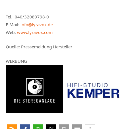
Tel.: 040/32089798-0
E-Mail:
info@lyravox.de
Web:
www.lyravox.com
Quelle: Pressemeldung Hersteller
WERBUNG