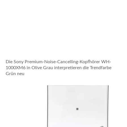
Die Sony Premium-Noise-Cancelling-Kopfhörer WH-
1000XM6 in Olive Grau interpretieren die Trendfarbe
Grün neu