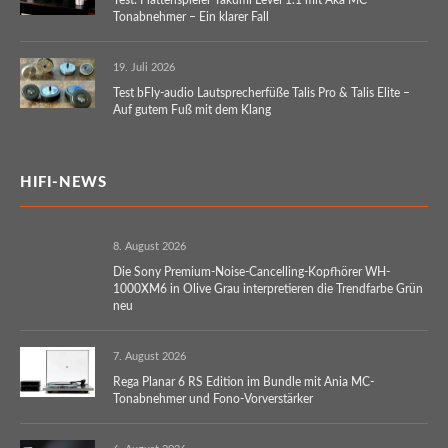
Tonabnehmer – Ein klarer Fall
19. Juli 2026
Test bFly-audio Lautsprecherfüße Talis Pro & Talis Elite –
Auf gutem Fuß mit dem Klang
HIFI-NEWS
8. August 2026
Die Sony Premium-Noise-Cancelling-Kopfhörer WH-
1000XM6 in Olive Grau interpretieren die Trendfarbe Grün
neu
7. August 2026
Rega Planar 6 RS Edition im Bundle mit Ania MC-
Tonabnehmer und Fono-Vorverstärker