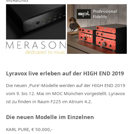
Lyravox live erleben auf der HIGH END 2019
Die neuen ‚Pure’-Modelle werden auf der HIGH END 2019
vom 9. bis 12. Mai im MOC München vorgestellt. Lyravox
ist zu finden in Raum F225 im Atrium 4.2.
Die neuen Modelle im Einzelnen
KARL PURE, € 50.000,-