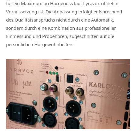
für ein Maximum an Hörgenuss laut Lyravox ohnehin
Voraussetzung ist. Die Anpassung erfolgt entsprechend
des Qualitätsanspruchs nicht durch eine Automatik,
sondern durch eine Kombination aus professioneller
Einmessung und Probehören, zugeschnitten auf die
persönlichen Hörgewohnheiten.