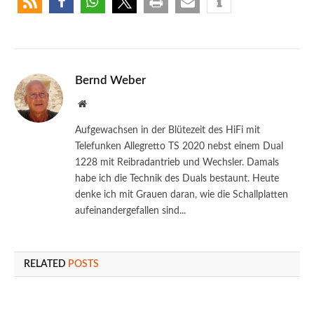
Bernd Weber
Website
Aufgewachsen in der Blütezeit des HiFi mit
Telefunken Allegretto TS 2020 nebst einem Dual
1228 mit Reibradantrieb und Wechsler. Damals
habe ich die Technik des Duals bestaunt. Heute
denke ich mit Grauen daran, wie die Schallplatten
aufeinandergefallen sind...
RELATED
POSTS