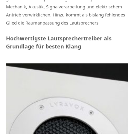
Mechanik, Akustik, Signalverarbeitung und elektrischem
Antrieb verwirklichen. Hinzu kommt als bislang fehlendes
Glied die Raumanpassung des Lautsprechers.
Hochwertigste Lautsprechertreiber als
Grundlage für besten Klang