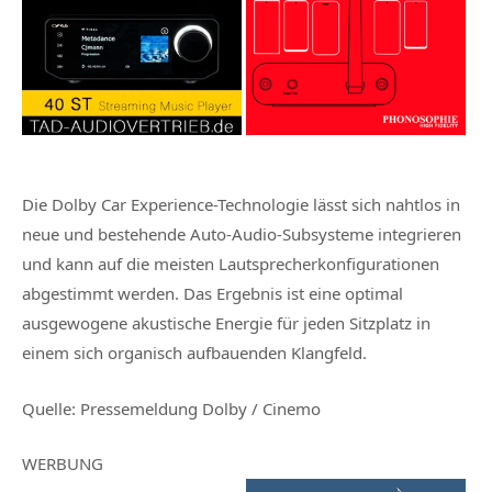
Die Dolby Car Experience-Technologie lässt sich nahtlos in
neue und bestehende Auto-Audio-Subsysteme integrieren
und kann auf die meisten Lautsprecherkonfigurationen
abgestimmt werden. Das Ergebnis ist eine optimal
ausgewogene akustische Energie für jeden Sitzplatz in
einem sich organisch aufbauenden Klangfeld.
Quelle: Pressemeldung Dolby / Cinemo
WERBUNG