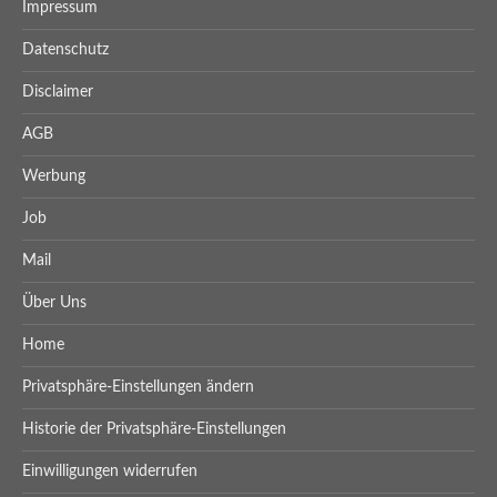
Impressum
Datenschutz
Disclaimer
AGB
Werbung
Job
Mail
Über Uns
Home
Privatsphäre-Einstellungen ändern
Historie der Privatsphäre-Einstellungen
Einwilligungen widerrufen