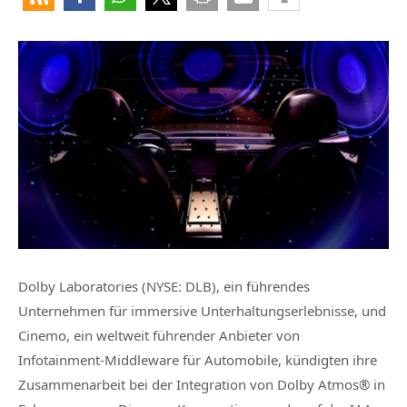
Dolby Laboratories (NYSE: DLB), ein führendes
Unternehmen für immersive Unterhaltungserlebnisse, und
Cinemo, ein weltweit führender Anbieter von
Infotainment-Middleware für Automobile, kündigten ihre
Zusammenarbeit bei der Integration von Dolby Atmos® in