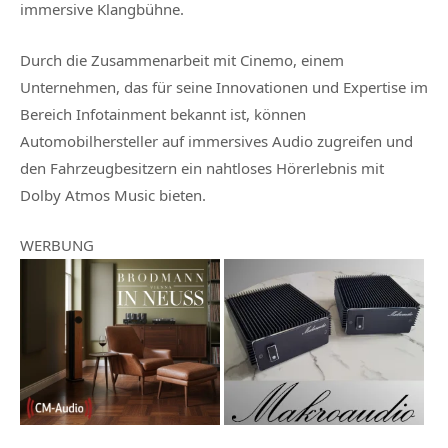
immersive Klangbühne.
Durch die Zusammenarbeit mit Cinemo, einem
Unternehmen, das für seine Innovationen und Expertise im
Bereich Infotainment bekannt ist, können
Automobilhersteller auf immersives Audio zugreifen und
den Fahrzeugbesitzern ein nahtloses Hörerlebnis mit
Dolby Atmos Music bieten.
WERBUNG