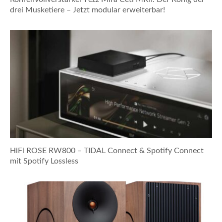
drei Musketiere – Jetzt modular erweiterbar!
HiFi ROSE RW800 – TIDAL Connect & Spotify Connect
mit Spotify Lossless