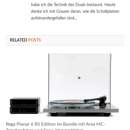
habe ich die Technik des Duals bestaunt. Heute
denke ich mit Grauen daran, wie die Schallplatten
aufeinandergefallen sind...
RELATED
POSTS
Rega Planar 6 RS Edition im Bundle mit Ania MC-