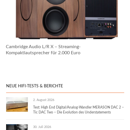
Cambridge Audio L/R X – Streaming-
Kompaktlautsprecher für 2.000 Euro
NEUE HIFI-TESTS & BERICHTE
2. August 2026
Test: High End Digital/Analog-Wandler MERASON DAC 2 –
Tic DAC Two – Die Evolution des Understatements
30. Juli 2026