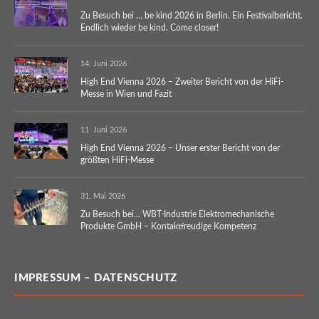
Zu Besuch bei … be kind 2026 in Berlin. Ein Festivalbericht.
Endlich wieder be kind. Come closer!
14. Juni 2026
High End Vienna 2026 – Zweiter Bericht von der HiFi-
Messe in Wien und Fazit
11. Juni 2026
High End Vienna 2026 – Unser erster Bericht von der
größten HiFi-Messe
31. Mai 2026
Zu Besuch bei… WBT-Industrie Elektromechanische
Produkte GmbH – Kontaktfreudige Kompetenz
IMPRESSUM – DATENSCHUTZ