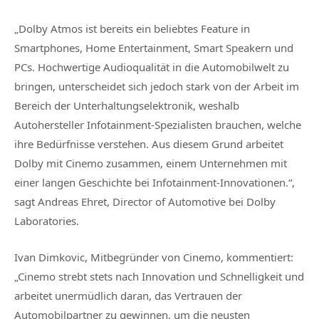
„Dolby Atmos ist bereits ein beliebtes Feature in
Smartphones, Home Entertainment, Smart Speakern und
PCs. Hochwertige Audioqualität in die Automobilwelt zu
bringen, unterscheidet sich jedoch stark von der Arbeit im
Bereich der Unterhaltungselektronik, weshalb
Autohersteller Infotainment-Spezialisten brauchen, welche
ihre Bedürfnisse verstehen. Aus diesem Grund arbeitet
Dolby mit Cinemo zusammen, einem Unternehmen mit
einer langen Geschichte bei Infotainment-Innovationen.“,
sagt Andreas Ehret, Director of Automotive bei Dolby
Laboratories.
Ivan Dimkovic, Mitbegründer von Cinemo, kommentiert:
„Cinemo strebt stets nach Innovation und Schnelligkeit und
arbeitet unermüdlich daran, das Vertrauen der
Automobilpartner zu gewinnen, um die neusten