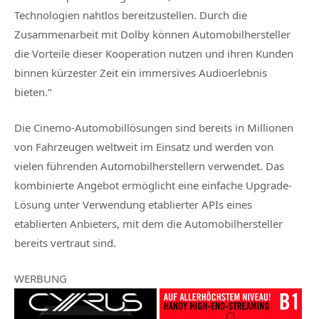
Technologien nahtlos bereitzustellen. Durch die
Zusammenarbeit mit Dolby können Automobilhersteller
die Vorteile dieser Kooperation nutzen und ihren Kunden
binnen kürzester Zeit ein immersives Audioerlebnis
bieten.“
Die Cinemo-Automobillösungen sind bereits in Millionen
von Fahrzeugen weltweit im Einsatz und werden von
vielen führenden Automobilherstellern verwendet. Das
kombinierte Angebot ermöglicht eine einfache Upgrade-
Lösung unter Verwendung etablierter APIs eines
etablierten Anbieters, mit dem die Automobilhersteller
bereits vertraut sind.
WERBUNG