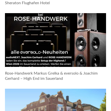
Sheraton Flughafen Hotel
Rose-Handwerk Markus Grelka & eversolo & Joachim
Gerhard – High End im Sauerland