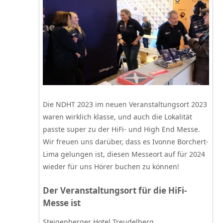
Die NDHT 2023 im neuen Veranstaltungsort 2023
waren wirklich klasse, und auch die Lokalität
passte super zu der HiFi- und High End Messe.
Wir freuen uns darüber, dass es Ivonne Borchert-
Lima gelungen ist, diesen Messeort auf für 2024
wieder für uns Hörer buchen zu können!
Der Veranstaltungsort für die HiFi-
Messe ist
Steigenberger Hotel Treudelberg