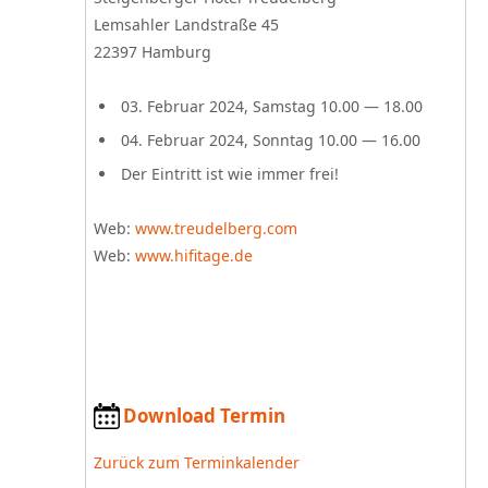
Lemsahler Landstraße 45
22397 Hamburg
03. Februar 2024, Samstag 10.00 — 18.00
04. Februar 2024, Sonntag 10.00 — 16.00
Der Eintritt ist wie immer frei!
Web:
www.treudelberg.com
Web:
www.hifitage.de
Download Termin
Zurück zum Terminkalender