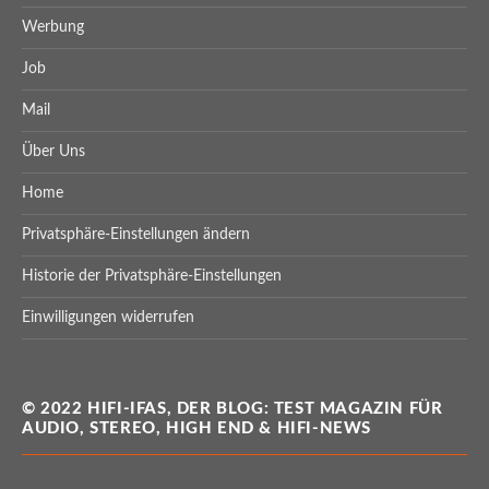
Werbung
Job
Mail
Über Uns
Home
Privatsphäre-Einstellungen ändern
Historie der Privatsphäre-Einstellungen
Einwilligungen widerrufen
© 2022 HIFI-IFAS, DER BLOG: TEST MAGAZIN FÜR
AUDIO, STEREO, HIGH END & HIFI-NEWS