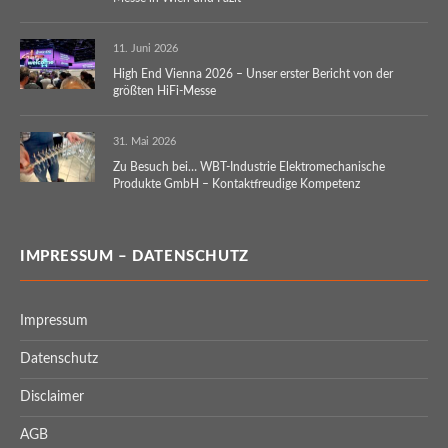
11. Juni 2026
High End Vienna 2026 – Unser erster Bericht von der
größten HiFi-Messe
31. Mai 2026
Zu Besuch bei… WBT-Industrie Elektromechanische
Produkte GmbH – Kontaktfreudige Kompetenz
IMPRESSUM – DATENSCHUTZ
Impressum
Datenschutz
Disclaimer
AGB