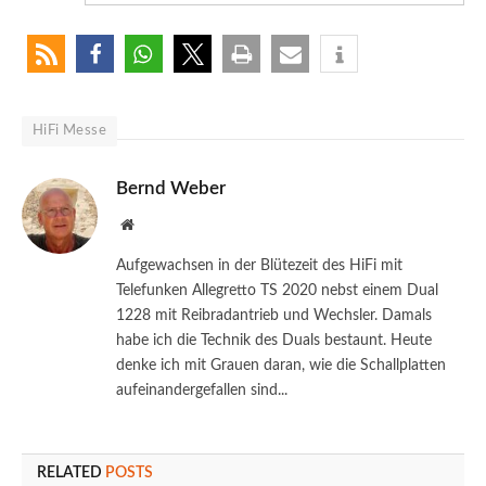
HiFi Messe
Bernd Weber
Website
Aufgewachsen in der Blütezeit des HiFi mit
Telefunken Allegretto TS 2020 nebst einem Dual
1228 mit Reibradantrieb und Wechsler. Damals
habe ich die Technik des Duals bestaunt. Heute
denke ich mit Grauen daran, wie die Schallplatten
aufeinandergefallen sind...
RELATED
POSTS