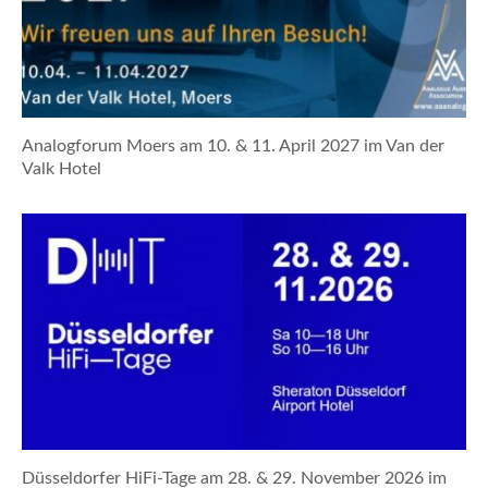
Analogforum Moers am 10. & 11. April 2027 im Van der
Valk Hotel
Düsseldorfer HiFi-Tage am 28. & 29. November 2026 im