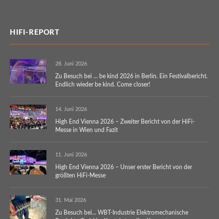
HIFI-REPORT
28. Juni 2026
Zu Besuch bei … be kind 2026 in Berlin. Ein Festivalbericht.
Endlich wieder be kind. Come closer!
14. Juni 2026
High End Vienna 2026 – Zweiter Bericht von der HiFi-
Messe in Wien und Fazit
11. Juni 2026
High End Vienna 2026 – Unser erster Bericht von der
größten HiFi-Messe
31. Mai 2026
Zu Besuch bei… WBT-Industrie Elektromechanische