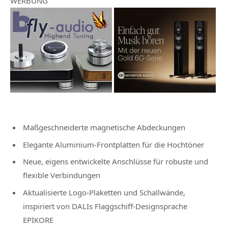
WERBUNG
Maßgeschneiderte magnetische Abdeckungen
Elegante Aluminium-Frontplatten für die Hochtöner
Neue, eigens entwickelte Anschlüsse für robuste und
flexible Verbindungen
Aktualisierte Logo-Plaketten und Schallwände,
inspiriert von DALIs Flaggschiff-Designsprache
EPIKORE