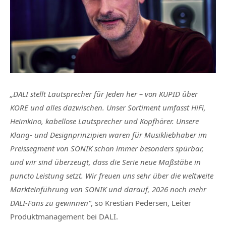
„DALI stellt Lautsprecher für Jeden her – von KUPID über
KORE und alles dazwischen. Unser Sortiment umfasst HiFi,
Heimkino, kabellose Lautsprecher und Kopfhörer. Unsere
Klang- und Designprinzipien waren für Musikliebhaber im
Preissegment von SONIK schon immer besonders spürbar,
und wir sind überzeugt, dass die Serie neue Maßstäbe in
puncto Leistung setzt. Wir freuen uns sehr über die weltweite
Markteinführung von SONIK und darauf, 2026 noch mehr
DALI-Fans zu gewinnen“
, so Krestian Pedersen, Leiter
Produktmanagement bei DALI.