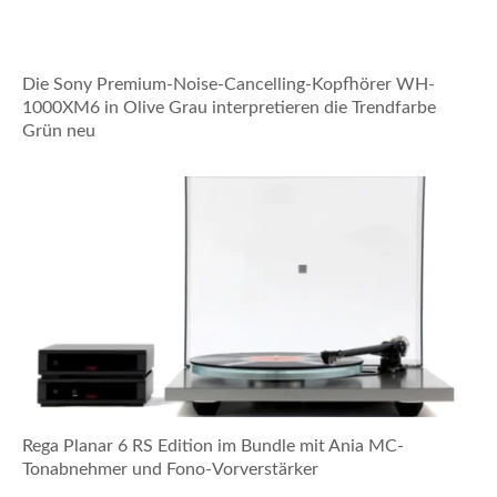
Die Sony Premium-Noise-Cancelling-Kopfhörer WH-
1000XM6 in Olive Grau interpretieren die Trendfarbe
Grün neu
Rega Planar 6 RS Edition im Bundle mit Ania MC-
Tonabnehmer und Fono-Vorverstärker