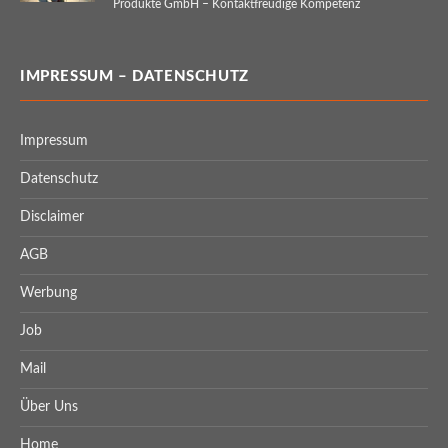
Produkte GmbH – Kontaktfreudige Kompetenz
IMPRESSUM – DATENSCHUTZ
Impressum
Datenschutz
Disclaimer
AGB
Werbung
Job
Mail
Über Uns
Home