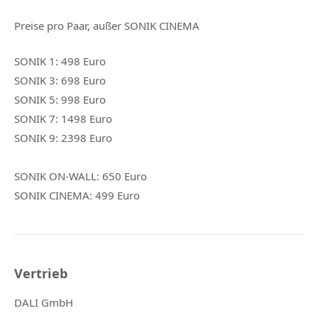
Preise pro Paar, außer SONIK CINEMA
SONIK 1: 498 Euro
SONIK 3: 698 Euro
SONIK 5: 998 Euro
SONIK 7: 1498 Euro
SONIK 9: 2398 Euro
SONIK ON-WALL: 650 Euro
SONIK CINEMA: 499 Euro
Vertrieb
DALI GmbH