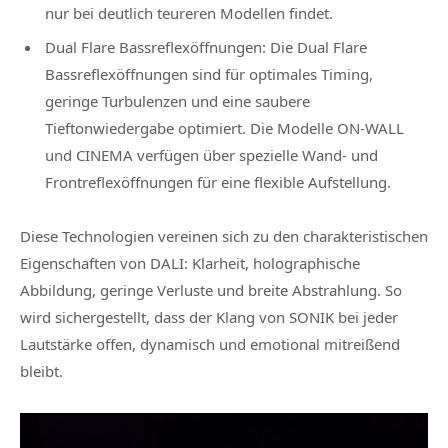
nur bei deutlich teureren Modellen findet.
Dual Flare Bassreflexöffnungen: Die Dual Flare
Bassreflexöffnungen sind für optimales Timing,
geringe Turbulenzen und eine saubere
Tieftonwiedergabe optimiert. Die Modelle ON-WALL
und CINEMA verfügen über spezielle Wand- und
Frontreflexöffnungen für eine flexible Aufstellung.
Diese Technologien vereinen sich zu den charakteristischen
Eigenschaften von DALI: Klarheit, holographische
Abbildung, geringe Verluste und breite Abstrahlung. So
wird sichergestellt, dass der Klang von SONIK bei jeder
Lautstärke offen, dynamisch und emotional mitreißend
bleibt.