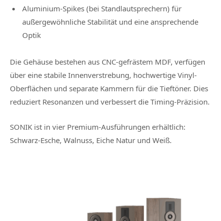
Aluminium-Spikes (bei Standlautsprechern) für
außergewöhnliche Stabilität und eine ansprechende
Optik
Die Gehäuse bestehen aus CNC-gefrästem MDF, verfügen
über eine stabile Innenverstrebung, hochwertige Vinyl-
Oberflächen und separate Kammern für die Tieftöner. Dies
reduziert Resonanzen und verbessert die Timing-Präzision.
SONIK ist in vier Premium-Ausführungen erhältlich:
Schwarz-Esche, Walnuss, Eiche Natur und Weiß.