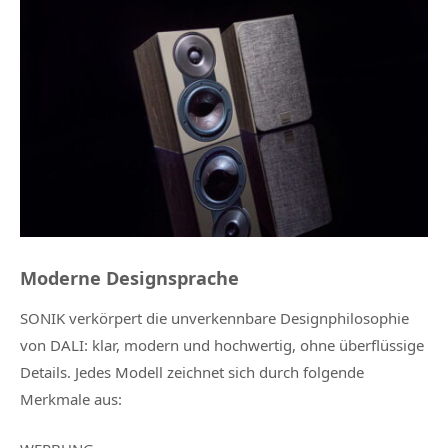
Moderne Designsprache
SONIK verkörpert die unverkennbare Designphilosophie
von DALI: klar, modern und hochwertig, ohne überflüssige
Details. Jedes Modell zeichnet sich durch folgende
Merkmale aus: