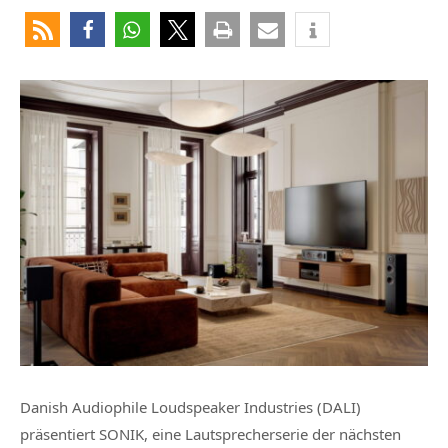
Danish Audiophile Loudspeaker Industries (DALI)
präsentiert SONIK, eine Lautsprecherserie der nächsten