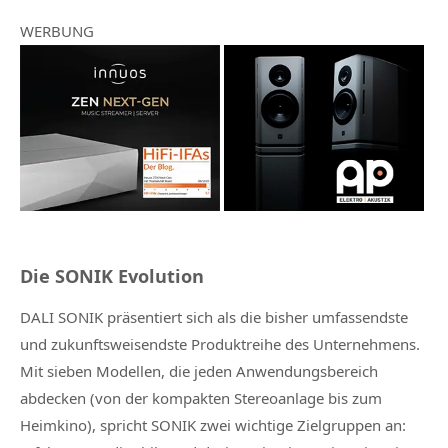
WERBUNG
Die SONIK Evolution
DALI SONIK präsentiert sich als die bisher umfassendste
und zukunftsweisendste Produktreihe des Unternehmens.
Mit sieben Modellen, die jeden Anwendungsbereich
abdecken (von der kompakten Stereoanlage bis zum
Heimkino), spricht SONIK zwei wichtige Zielgruppen an: