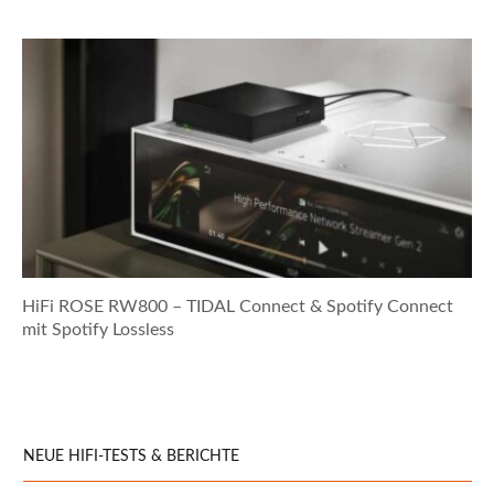
HiFi ROSE RW800 – TIDAL Connect & Spotify Connect
mit Spotify Lossless
NEUE HIFI-TESTS & BERICHTE