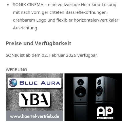
SONIK CINEMA – eine vollwertige Heimkino-Lösung
mit nach vorn gerichteten Bassreflexöffnungen,
drehbarem Logo und flexibler horizontaler/vertikaler
Ausrichtung.
Preise und Verfügbarkeit
SONIK ist ab dem 02. Februar 2026 verfügbar.
WERBUNG