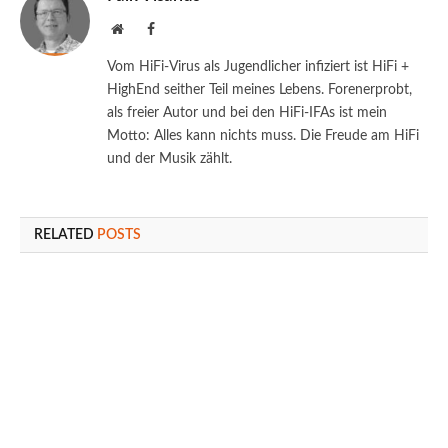
Website
Facebook
Vom HiFi-Virus als Jugendlicher infiziert ist HiFi +
HighEnd seither Teil meines Lebens. Forenerprobt,
als freier Autor und bei den HiFi-IFAs ist mein
Motto: Alles kann nichts muss. Die Freude am HiFi
und der Musik zählt.
RELATED
POSTS