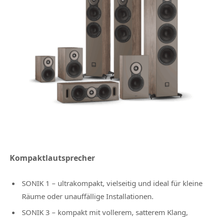
Kompaktlautsprecher
SONIK 1 – ultrakompakt, vielseitig und ideal für kleine
Räume oder unauffällige Installationen.
SONIK 3 – kompakt mit vollerem, satterem Klang,