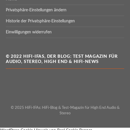
Privatsphäre-Einstellungen ändern
Historie der Privatsphäre-Einstellungen
Einwilligungen widerrufen
© 2022 HIFI-IFAS, DER BLOG: TEST MAGAZIN FÜR
AUDIO, STEREO, HIGH END & HIFI-NEWS
© 2025 HiFi-IFAs: HiFi-Blog & Test-Magazin für High End Audio &
Stereo