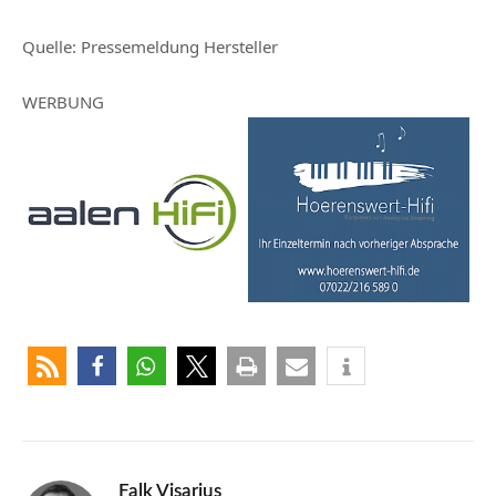
Quelle:
Pressemeldung Hersteller
WERBUNG
Falk Visarius