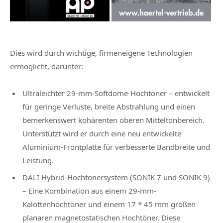
Dies wird durch wichtige, firmeneigene Technologien
ermöglicht, darunter:
Ultraleichter 29-mm-Softdome-Hochtöner – entwickelt
für geringe Verluste, breite Abstrahlung und einen
bemerkenswert kohärenten oberen Mitteltonbereich.
Unterstützt wird er durch eine neu entwickelte
Aluminium-Frontplatte für verbesserte Bandbreite und
Leistung.
DALI Hybrid-Hochtönersystem (SONIK 7 und SONIK 9)
– Eine Kombination aus einem 29-mm-
Kalottenhochtöner und einem 17 * 45 mm großen
planaren magnetostatischen Hochtöner. Diese