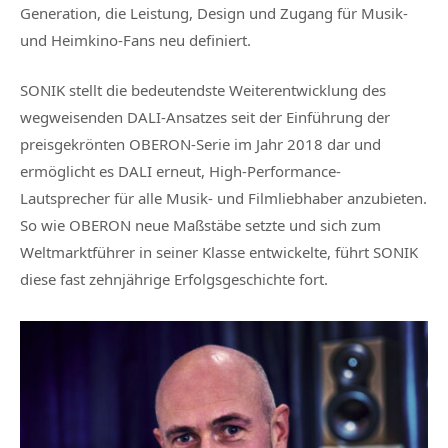
Generation, die Leistung, Design und Zugang für Musik-
und Heimkino-Fans neu definiert.
SONIK stellt die bedeutendste Weiterentwicklung des
wegweisenden DALI-Ansatzes seit der Einführung der
preisgekrönten OBERON-Serie im Jahr 2018 dar und
ermöglicht es DALI erneut, High-Performance-
Lautsprecher für alle Musik- und Filmliebhaber anzubieten.
So wie OBERON neue Maßstäbe setzte und sich zum
Weltmarktführer in seiner Klasse entwickelte, führt SONIK
diese fast zehnjährige Erfolgsgeschichte fort.