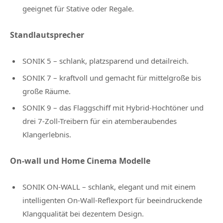
geeignet für Stative oder Regale.
Standlautsprecher
SONIK 5 – schlank, platzsparend und detailreich.
SONIK 7 – kraftvoll und gemacht für mittelgroße bis
große Räume.
SONIK 9 – das Flaggschiff mit Hybrid-Hochtöner und
drei 7-Zoll-Treibern für ein atemberaubendes
Klangerlebnis.
On-wall und Home Cinema Modelle
SONIK ON-WALL – schlank, elegant und mit einem
intelligenten On-Wall-Reflexport für beeindruckende
Klangqualität bei dezentem Design.