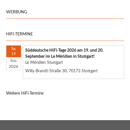
WERBUNG
HIFI-TERMINE
Sa.
Süddeutsche HiFi-Tage 2026 am 19. und 20.
19
September im Le Méridien in Stuttgart!
Sep.
Le Méridien Stuttgart
2026
Willy-Brandt-Straße 30, 70173 Stuttgart
Weitere HiFi-Termine