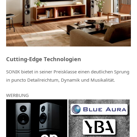
Cutting-Edge Technologien
SONIK bietet in seiner Preisklasse einen deutlichen Sprung
in puncto Detailreichtum, Dynamik und Musikalität.
WERBUNG