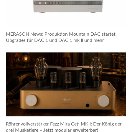
MERASON News: Produktion Mountain DAC startet,
Upgrades für DAC 1 und DAC 1 mk II und mehr
Röhrenvollverstärker Fezz Mira Ceti MKII: Der König der
drei Musketiere – Jetzt modular erweiterbar!