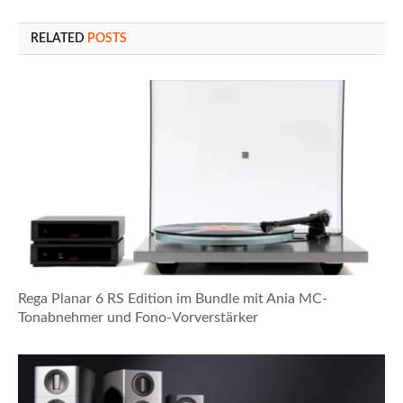
RELATED
POSTS
Rega Planar 6 RS Edition im Bundle mit Ania MC-
Tonabnehmer und Fono-Vorverstärker