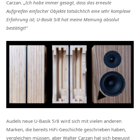
Carzan.
„Ich habe immer gesagt, dass das erneute
Aufgreifen einfacher Objekte tatsächlich eine sehr komplexe
Erfahrung ist; U-Basik 5/8 hat meine Meinung absolut
bestätigt!“
Audels neue U-Basik 5/8 wird sich mit vielen anderen
Marken, die bereits HiFi-Geschichte geschrieben haben,
vergleichen müssen, aber Walter Carzan hat sich bewusst