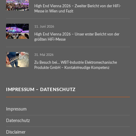
High End Vienna 2026 – Zweiter Bericht von der HiFi-
Messe in Wien und Fazit
11. Juni 2026
High End Vienna 2026 – Unser erster Bericht von der
größten HiFi-Messe
31. Mai 2026
Zu Besuch bei… WBT-Industrie Elektromechanische
Produkte GmbH – Kontaktfreudige Kompetenz
IMPRESSUM – DATENSCHUTZ
Impressum
Datenschutz
Disclaimer