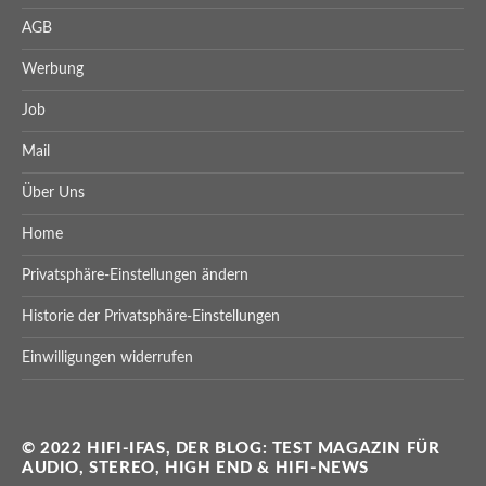
AGB
Werbung
Job
Mail
Über Uns
Home
Privatsphäre-Einstellungen ändern
Historie der Privatsphäre-Einstellungen
Einwilligungen widerrufen
© 2022 HIFI-IFAS, DER BLOG: TEST MAGAZIN FÜR
AUDIO, STEREO, HIGH END & HIFI-NEWS