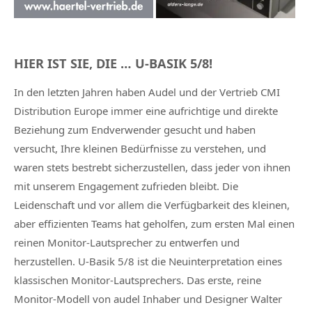
HIER IST SIE, DIE … U-BASIK 5/8!
In den letzten Jahren haben Audel und der Vertrieb CMI
Distribution Europe immer eine aufrichtige und direkte
Beziehung zum Endverwender gesucht und haben
versucht, Ihre kleinen Bedürfnisse zu verstehen, und
waren stets bestrebt sicherzustellen, dass jeder von ihnen
mit unserem Engagement zufrieden bleibt. Die
Leidenschaft und vor allem die Verfügbarkeit des kleinen,
aber effizienten Teams hat geholfen, zum ersten Mal einen
reinen Monitor-Lautsprecher zu entwerfen und
herzustellen. U-Basik 5/8 ist die Neuinterpretation eines
klassischen Monitor-Lautsprechers. Das erste, reine
Monitor-Modell von audel Inhaber und Designer Walter