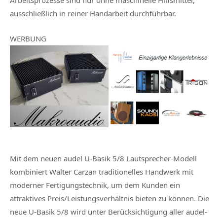
Arbeitsprozesse sind nur ohne maschinelle Hilfsmittel,
ausschließlich in reiner Handarbeit durchführbar.
WERBUNG
Mit dem neuen audel U-Basik 5/8 Lautsprecher-Modell
kombiniert Walter Carzan traditionelles Handwerk mit
moderner Fertigungstechnik, um dem Kunden ein
attraktives Preis/Leistungsverhältnis bieten zu können. Die
neue U-Basik 5/8 wird unter Berücksichtigung aller audel-