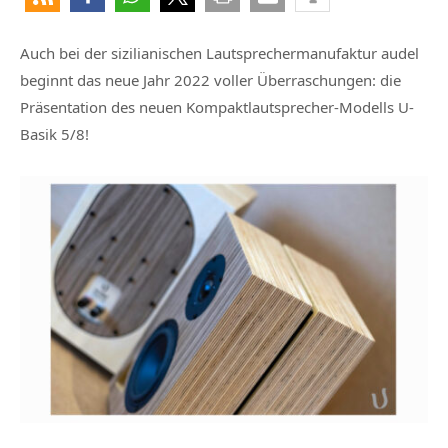
Auch bei der sizilianischen Lautsprechermanufaktur audel
beginnt das neue Jahr 2022 voller Überraschungen: die
Präsentation des neuen Kompaktlautsprecher-Modells U-
Basik 5/8!