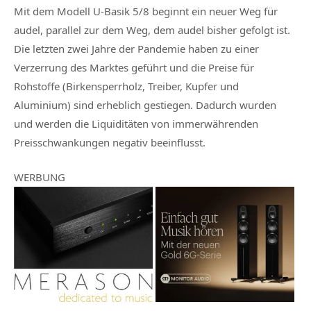
Mit dem Modell U-Basik 5/8 beginnt ein neuer Weg für
audel, parallel zur dem Weg, dem audel bisher gefolgt ist.
Die letzten zwei Jahre der Pandemie haben zu einer
Verzerrung des Marktes geführt und die Preise für
Rohstoffe (Birkensperrholz, Treiber, Kupfer und
Aluminium) sind erheblich gestiegen. Dadurch wurden
und werden die Liquiditäten von immerwährenden
Preisschwankungen negativ beeinflusst.
WERBUNG