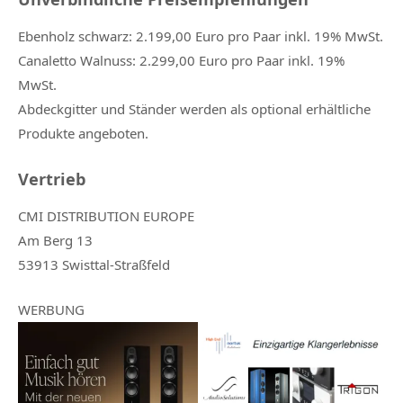
Ebenholz schwarz: 2.199,00 Euro pro Paar inkl. 19% MwSt.
Canaletto Walnuss: 2.299,00 Euro pro Paar inkl. 19%
MwSt.
Abdeckgitter und Ständer werden als optional erhältliche
Produkte angeboten.
Vertrieb
CMI DISTRIBUTION EUROPE
Am Berg 13
53913 Swisttal-Straßfeld
WERBUNG