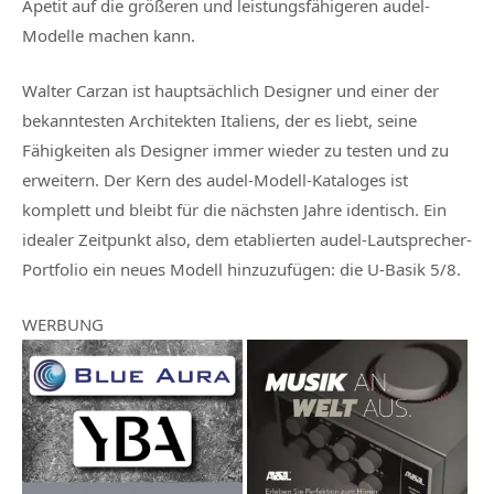
Apetit auf die größeren und leistungsfähigeren audel-
Modelle machen kann.
Walter Carzan ist hauptsächlich Designer und einer der
bekanntesten Architekten Italiens, der es liebt, seine
Fähigkeiten als Designer immer wieder zu testen und zu
erweitern. Der Kern des audel-Modell-Kataloges ist
komplett und bleibt für die nächsten Jahre identisch. Ein
idealer Zeitpunkt also, dem etablierten audel-Lautsprecher-
Portfolio ein neues Modell hinzuzufügen: die U-Basik 5/8.
WERBUNG