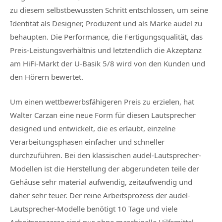
zu diesem selbstbewussten Schritt entschlossen, um seine
Identität als Designer, Produzent und als Marke audel zu
behaupten. Die Performance, die Fertigungsqualität, das
Preis-Leistungsverhältnis und letztendlich die Akzeptanz
am HiFi-Markt der U-Basik 5/8 wird von den Kunden und
den Hörern bewertet.
Um einen wettbewerbsfähigeren Preis zu erzielen, hat
Walter Carzan eine neue Form für diesen Lautsprecher
designed und entwickelt, die es erlaubt, einzelne
Verarbeitungsphasen einfacher und schneller
durchzuführen. Bei den klassischen audel-Lautsprecher-
Modellen ist die Herstellung der abgerundeten teile der
Gehäuse sehr material aufwendig, zeitaufwendig und
daher sehr teuer. Der reine Arbeitsprozess der audel-
Lautsprecher-Modelle benötigt 10 Tage und viele