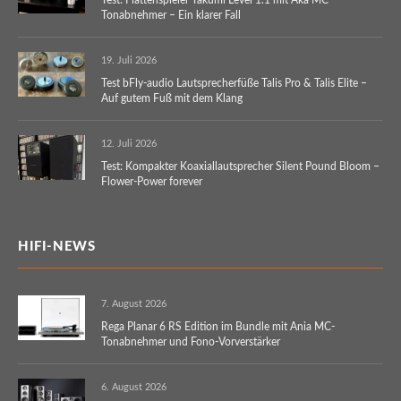
Tonabnehmer – Ein klarer Fall
19. Juli 2026
Test bFly-audio Lautsprecherfüße Talis Pro & Talis Elite –
Auf gutem Fuß mit dem Klang
12. Juli 2026
Test: Kompakter Koaxiallautsprecher Silent Pound Bloom –
Flower-Power forever
HIFI-NEWS
7. August 2026
Rega Planar 6 RS Edition im Bundle mit Ania MC-
Tonabnehmer und Fono-Vorverstärker
6. August 2026