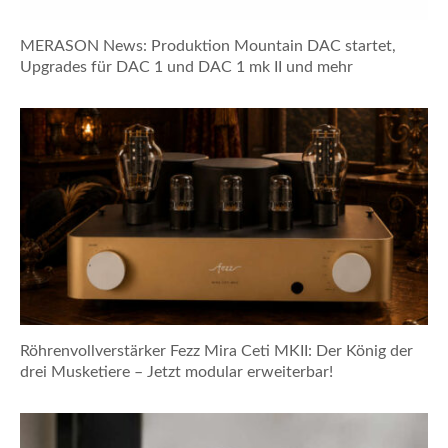
MERASON News: Produktion Mountain DAC startet,
Upgrades für DAC 1 und DAC 1 mk II und mehr
Röhrenvollverstärker Fezz Mira Ceti MKII: Der König der
drei Musketiere – Jetzt modular erweiterbar!