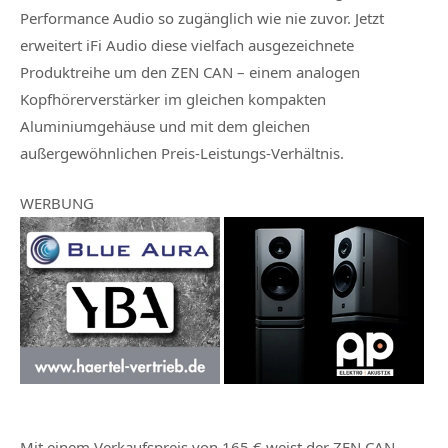
Performance Audio so zugänglich wie nie zuvor. Jetzt
erweitert iFi Audio diese vielfach ausgezeichnete
Produktreihe um den ZEN CAN – einem analogen
Kopfhörerverstärker im gleichen kompakten
Aluminiumgehäuse und mit dem gleichen
außergewöhnlichen Preis-Leistungs-Verhältnis.
WERBUNG
Mit einem Verkaufspreis von 165 € weist der ZEN CAN