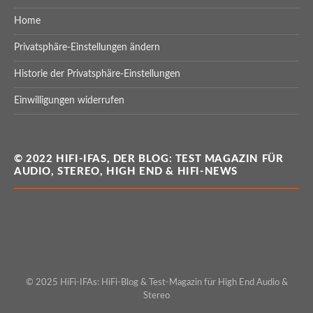
Home
Privatsphäre-Einstellungen ändern
Historie der Privatsphäre-Einstellungen
Einwilligungen widerrufen
© 2022 HIFI-IFAS, DER BLOG: TEST MAGAZIN FÜR
AUDIO, STEREO, HIGH END & HIFI-NEWS
© 2025 HiFi-IFAs: HiFi-Blog & Test-Magazin für High End Audio &
Stereo