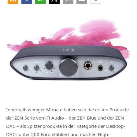
Innerhalb weniger Monate haben sich die ersten Produkte
der ZEN-Serie von iFi Audio – der ZEN Blue und der ZEN
DAC – als Spitzenprodukte in der Kategorie der Desktop-
DACs unter 200 Euro etabliert und machen High-