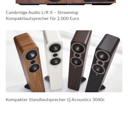
Cambridge Audio L/R X – Streaming-
Kompaktlautsprecher für 2.000 Euro
Kompakter Standlautsprecher Q Acoustics 3040c