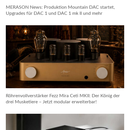
MERASON News: Produktion Mountain DAC startet,
Upgrades für DAC 1 und DAC 1 mk II und mehr
Röhrenvollverstärker Fezz Mira Ceti MKII: Der König der
drei Musketiere – Jetzt modular erweiterbar!