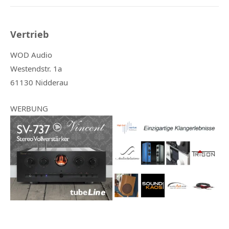
Vertrieb
WOD Audio
Westendstr. 1a
61130 Nidderau
WERBUNG