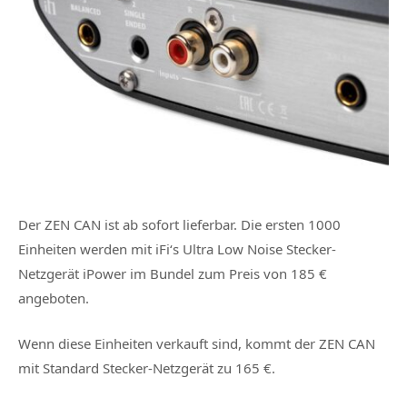
Der ZEN CAN ist ab sofort lieferbar. Die ersten 1000
Einheiten werden mit iFi‘s Ultra Low Noise Stecker-
Netzgerät iPower im Bundel zum Preis von 185 €
angeboten.
Wenn diese Einheiten verkauft sind, kommt der ZEN CAN
mit Standard Stecker-Netzgerät zu 165 €.