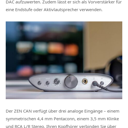
DAC aufzuwerten. Zudem lässt er sich als Vorverstärker für
eine Endstufe oder Aktivlautsprecher verwenden.
Der ZEN CAN verfügt über drei analoge Eingänge – einem
symmetrischen 4,4 mm Pentaconn, einem 3,5 mm Klinke
und RCA L/R Stereo. Ihren Kopfhörer verbinden Sie über