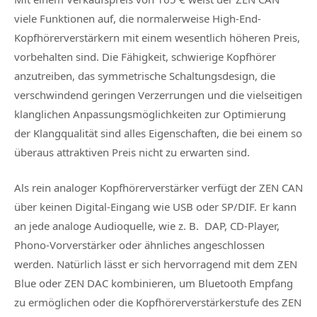
viele Funktionen auf, die normalerweise High-End-
Kopfhörerverstärkern mit einem wesentlich höheren Preis,
vorbehalten sind. Die Fähigkeit, schwierige Kopfhörer
anzutreiben, das symmetrische Schaltungsdesign, die
verschwindend geringen Verzerrungen und die vielseitigen
klanglichen Anpassungsmöglichkeiten zur Optimierung
der Klangqualität sind alles Eigenschaften, die bei einem so
überaus attraktiven Preis nicht zu erwarten sind.
Als rein analoger Kopfhörerverstärker verfügt der ZEN CAN
über keinen Digital-Eingang wie USB oder SP/DIF. Er kann
an jede analoge Audioquelle, wie z. B. DAP, CD-Player,
Phono-Vorverstärker oder ähnliches angeschlossen
werden. Natürlich lässt er sich hervorragend mit dem ZEN
Blue oder ZEN DAC kombinieren, um Bluetooth Empfang
zu ermöglichen oder die Kopfhörerverstärkerstufe des ZEN