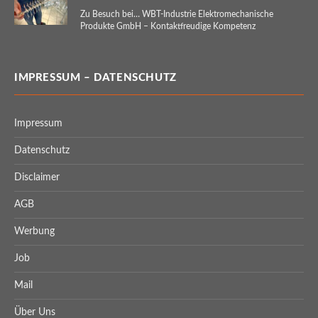
Zu Besuch bei… WBT-Industrie Elektromechanische
Produkte GmbH – Kontaktfreudige Kompetenz
IMPRESSUM – DATENSCHUTZ
Impressum
Datenschutz
Disclaimer
AGB
Werbung
Job
Mail
Über Uns