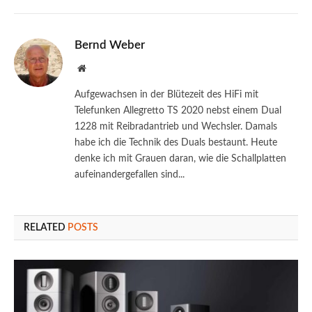
Bernd Weber
Website
Aufgewachsen in der Blütezeit des HiFi mit
Telefunken Allegretto TS 2020 nebst einem Dual
1228 mit Reibradantrieb und Wechsler. Damals
habe ich die Technik des Duals bestaunt. Heute
denke ich mit Grauen daran, wie die Schallplatten
aufeinandergefallen sind...
RELATED
POSTS