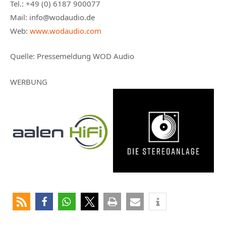
Tel.: +49 (0) 6187 900077
Mail: info@wodaudio.de
Web:
www.wodaudio.com
Quelle: Pressemeldung WOD Audio
WERBUNG