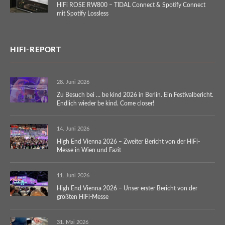
HiFi ROSE RW800 – TIDAL Connect & Spotify Connect
mit Spotify Lossless
HIFI-REPORT
28. Juni 2026
Zu Besuch bei … be kind 2026 in Berlin. Ein Festivalbericht.
Endlich wieder be kind. Come closer!
14. Juni 2026
High End Vienna 2026 – Zweiter Bericht von der HiFi-
Messe in Wien und Fazit
11. Juni 2026
High End Vienna 2026 – Unser erster Bericht von der
größten HiFi-Messe
31. Mai 2026