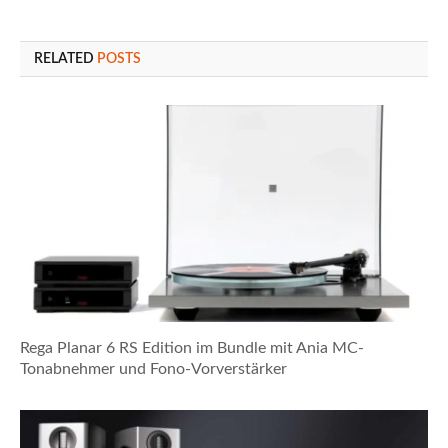
RELATED
POSTS
Rega Planar 6 RS Edition im Bundle mit Ania MC-
Tonabnehmer und Fono-Vorverstärker