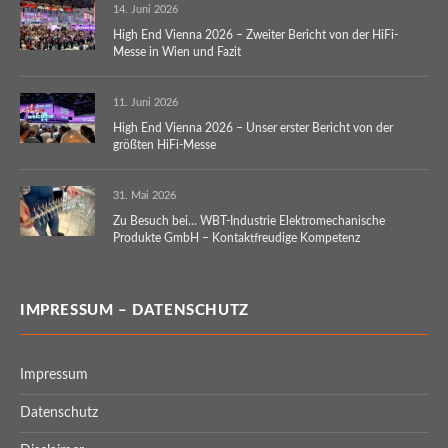
14. Juni 2026
High End Vienna 2026 – Zweiter Bericht von der HiFi-
Messe in Wien und Fazit
11. Juni 2026
High End Vienna 2026 – Unser erster Bericht von der
größten HiFi-Messe
31. Mai 2026
Zu Besuch bei… WBT-Industrie Elektromechanische
Produkte GmbH – Kontaktfreudige Kompetenz
IMPRESSUM – DATENSCHUTZ
Impressum
Datenschutz