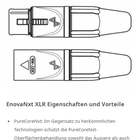
EnovaNxt XLR Eigenschaften und Vorteile
PureCoreNxt: Im Gegensatz zu herkömmlichen
Technologien schützt die PureCoreNxt-
Oberflächenbehandlung sowohl das Äussere als auch