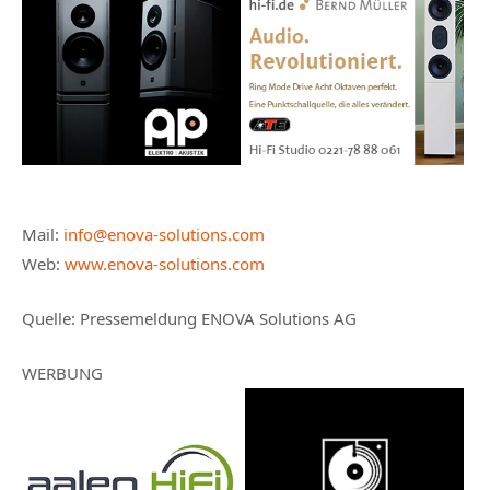
Mail:
info@enova-solutions.com
Web:
www.enova-solutions.com
Quelle: Pressemeldung ENOVA Solutions AG
WERBUNG