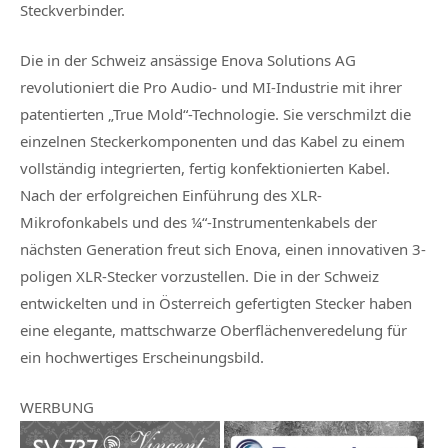
Steckverbinder.
Die in der Schweiz ansässige Enova Solutions AG
revolutioniert die Pro Audio- und MI-Industrie mit ihrer
patentierten „True Mold“-Technologie. Sie verschmilzt die
einzelnen Steckerkomponenten und das Kabel zu einem
vollständig integrierten, fertig konfektionierten Kabel.
Nach der erfolgreichen Einführung des XLR-
Mikrofonkabels und des ¼“-Instrumentenkabels der
nächsten Generation freut sich Enova, einen innovativen 3-
poligen XLR-Stecker vorzustellen. Die in der Schweiz
entwickelten und in Österreich gefertigten Stecker haben
eine elegante, mattschwarze Oberflächenveredelung für
ein hochwertiges Erscheinungsbild.
WERBUNG