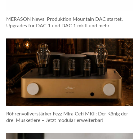
MERASON News: Produktion Mountain DAC startet,
Upgrades für DAC 1 und DAC 1 mk II und mehr
Röhrenvollverstärker Fezz Mira Ceti MKII: Der König der
drei Musketiere – Jetzt modular erweiterbar!