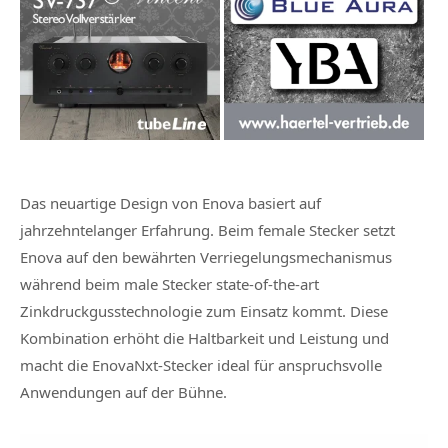
Das neuartige Design von Enova basiert auf
jahrzehntelanger Erfahrung. Beim female Stecker setzt
Enova auf den bewährten Verriegelungsmechanismus
während beim male Stecker state-of-the-art
Zinkdruckgusstechnologie zum Einsatz kommt. Diese
Kombination erhöht die Haltbarkeit und Leistung und
macht die EnovaNxt-Stecker ideal für anspruchsvolle
Anwendungen auf der Bühne.