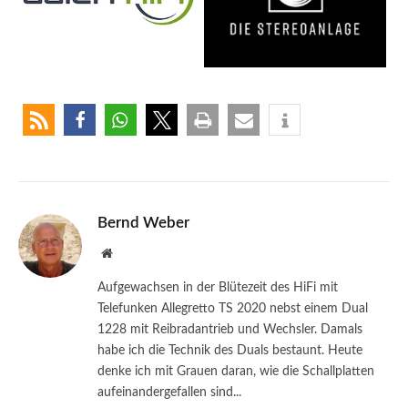
Bernd Weber
Website
Aufgewachsen in der Blütezeit des HiFi mit
Telefunken Allegretto TS 2020 nebst einem Dual
1228 mit Reibradantrieb und Wechsler. Damals
habe ich die Technik des Duals bestaunt. Heute
denke ich mit Grauen daran, wie die Schallplatten
aufeinandergefallen sind...