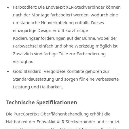
Farbcodiert: Die EnovaNxt XLR-Steckverbinder können
nach der Montage farbcodiert werden, wodurch eine
umständliche Neuverkabelung entfällt. Dieses
einzigartige Design erfüllt kurzfristige
Kodierungsanforderungen auf der Bühne, wobei der
Farbwechsel einfach und ohne Werkzeug möglich ist.
Zusätzlich sind farbige Tülle zur Farbcodierung
verfügbar.
Gold Standard: Vergoldete Kontakte gehören zur
Standardausstattung und sorgen für eine verbesserte
Leistung und Haltbarkeit.
Technische Spezifikationen
Die PureCoreNxt-Oberflächenbehandlung erhöht die
Haltbarkeit der EnovaNxt XLR-Steckverbinder und schützt