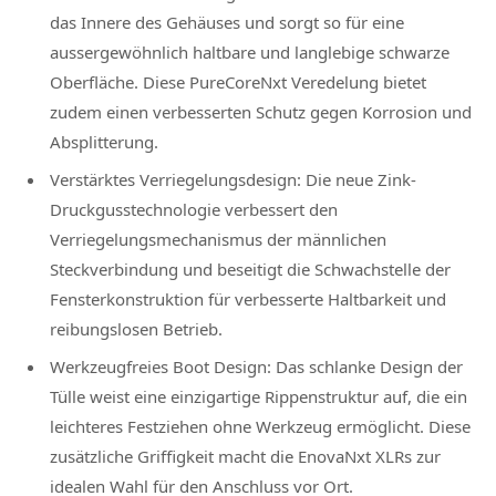
das Innere des Gehäuses und sorgt so für eine
aussergewöhnlich haltbare und langlebige schwarze
Oberfläche. Diese PureCoreNxt Veredelung bietet
zudem einen verbesserten Schutz gegen Korrosion und
Absplitterung.
Verstärktes Verriegelungsdesign: Die neue Zink-
Druckgusstechnologie verbessert den
Verriegelungsmechanismus der männlichen
Steckverbindung und beseitigt die Schwachstelle der
Fensterkonstruktion für verbesserte Haltbarkeit und
reibungslosen Betrieb.
Werkzeugfreies Boot Design: Das schlanke Design der
Tülle weist eine einzigartige Rippenstruktur auf, die ein
leichteres Festziehen ohne Werkzeug ermöglicht. Diese
zusätzliche Griffigkeit macht die EnovaNxt XLRs zur
idealen Wahl für den Anschluss vor Ort.