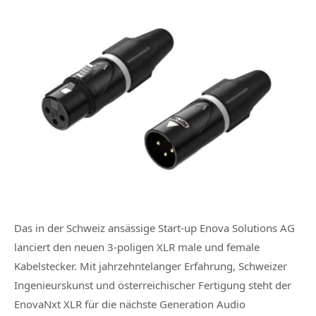
Das in der Schweiz ansässige Start-up Enova Solutions AG
lanciert den neuen 3-poligen XLR male und female
Kabelstecker. Mit jahrzehntelanger Erfahrung, Schweizer
Ingenieurskunst und österreichischer Fertigung steht der
EnovaNxt XLR für die nächste Generation Audio