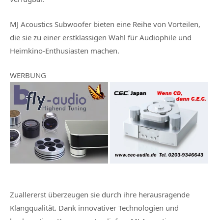
MJ Acoustics Subwoofer bieten eine Reihe von Vorteilen,
die sie zu einer erstklassigen Wahl für Audiophile und
Heimkino-Enthusiasten machen.
WERBUNG
Zuallererst überzeugen sie durch ihre herausragende
Klangqualität. Dank innovativer Technologien und