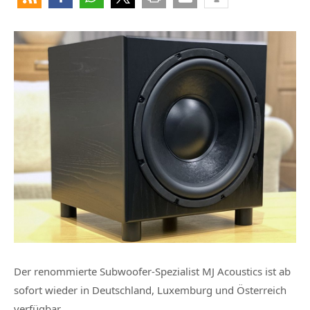
Der renommierte Subwoofer-Spezialist MJ Acoustics ist ab
sofort wieder in Deutschland, Luxemburg und Österreich
verfügbar.