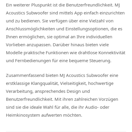
Ein weiterer Pluspunkt ist die Benutzerfreundlichkeit. MJ
Acoustics Subwoofer sind mittels App einfach einzurichten
und zu bedienen. Sie verfügen über eine Vielzahl von
Anschlussmöglichkeiten und Einstellungsoptionen, die es
Ihnen ermöglichen, sie optimal an Ihre individuellen
Vorlieben anzupassen. Darüber hinaus bieten viele
Modelle praktische Funktionen wie drahtlose Konnektivität
und Fernbedienungen für eine bequeme Steuerung.
Zusammenfassend bieten MJ Acoustics Subwoofer eine
erstklassige Klangqualität, Vielseitigkeit, hochwertige
Verarbeitung, ansprechendes Design und
Benutzerfreundlichkeit. Mit ihren zahlreichen Vorzügen
sind sie die ideale Wahl für alle, die ihr Audio- oder
Heimkinosystem aufwerten möchten.