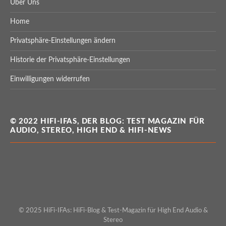
Über Uns
Home
Privatsphäre-Einstellungen ändern
Historie der Privatsphäre-Einstellungen
Einwilligungen widerrufen
© 2022 HIFI-IFAS, DER BLOG: TEST MAGAZIN FÜR
AUDIO, STEREO, HIGH END & HIFI-NEWS
© 2025 HiFi-IFAs: HiFi-Blog & Test-Magazin für High End Audio &
Stereo