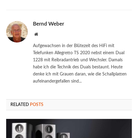
Bernd Weber
Website
Aufgewachsen in der Blütezeit des HiFi mit
Telefunken Allegretto TS 2020 nebst einem Dual
1228 mit Reibradantrieb und Wechsler. Damals
habe ich die Technik des Duals bestaunt. Heute
denke ich mit Grauen daran, wie die Schallplatten
aufeinandergefallen sind...
RELATED
POSTS