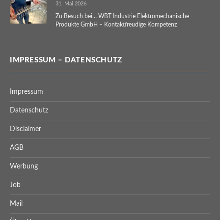
31. Mai 2026
Zu Besuch bei… WBT-Industrie Elektromechanische
Produkte GmbH – Kontaktfreudige Kompetenz
IMPRESSUM – DATENSCHUTZ
Impressum
Datenschutz
Disclaimer
AGB
Werbung
Job
Mail