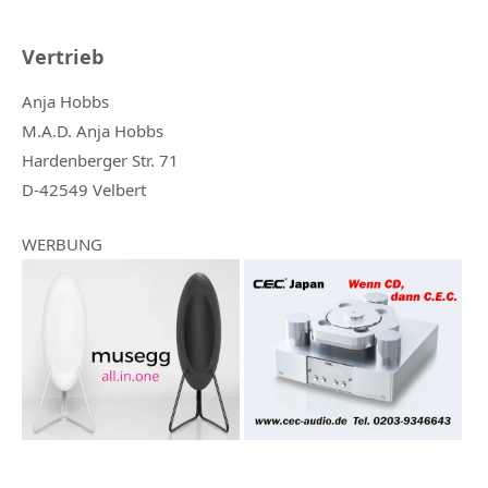
Vertrieb
Anja Hobbs
M.A.D. Anja Hobbs
Hardenberger Str. 71
D-42549 Velbert
WERBUNG