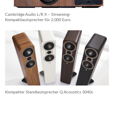
Cambridge Audio L/R X – Streaming-
Kompaktlautsprecher für 2.000 Euro
Kompakter Standlautsprecher Q Acoustics 3040c