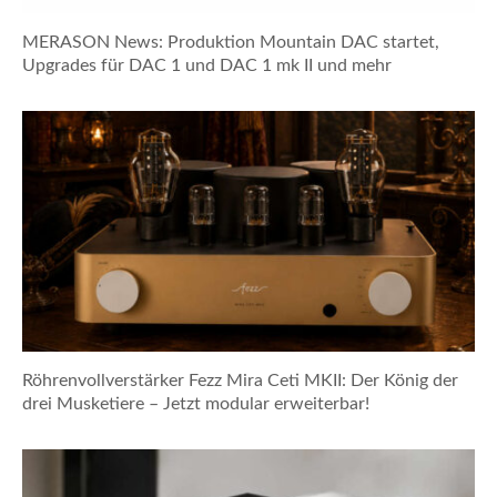
MERASON News: Produktion Mountain DAC startet,
Upgrades für DAC 1 und DAC 1 mk II und mehr
Röhrenvollverstärker Fezz Mira Ceti MKII: Der König der
drei Musketiere – Jetzt modular erweiterbar!