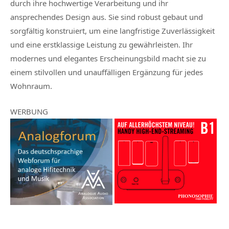
durch ihre hochwertige Verarbeitung und ihr
ansprechendes Design aus. Sie sind robust gebaut und
sorgfältig konstruiert, um eine langfristige Zuverlässigkeit
und eine erstklassige Leistung zu gewährleisten. Ihr
modernes und elegantes Erscheinungsbild macht sie zu
einem stilvollen und unauffälligen Ergänzung für jedes
Wohnraum.
WERBUNG