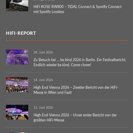
HiFi ROSE RW800 – TIDAL Connect & Spotify Connect
mit Spotify Lossless
HIFI-REPORT
28. Juni 2026
Zu Besuch bei … be kind 2026 in Berlin. Ein Festivalbericht.
Endlich wieder be kind. Come closer!
14. Juni 2026
High End Vienna 2026 – Zweiter Bericht von der HiFi-
Messe in Wien und Fazit
11. Juni 2026
High End Vienna 2026 – Unser erster Bericht von der
größten HiFi-Messe