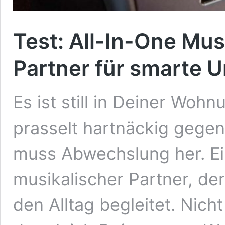
Test: All-In-One Mus
Partner für smarte 
Es ist still in Deiner Wo
prasselt hartnäckig gegen
muss Abwechslung her. Ei
musikalischer Partner, de
den Alltag begleitet. Nich