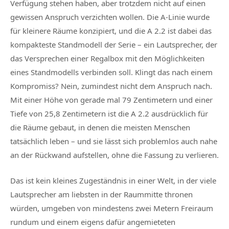
Verfügung stehen haben, aber trotzdem nicht auf einen
gewissen Anspruch verzichten wollen. Die A-Linie wurde
für kleinere Räume konzipiert, und die A 2.2 ist dabei das
kompakteste Standmodell der Serie – ein Lautsprecher, der
das Versprechen einer Regalbox mit den Möglichkeiten
eines Standmodells verbinden soll. Klingt das nach einem
Kompromiss? Nein, zumindest nicht dem Anspruch nach.
Mit einer Höhe von gerade mal 79 Zentimetern und einer
Tiefe von 25,8 Zentimetern ist die A 2.2 ausdrücklich für
die Räume gebaut, in denen die meisten Menschen
tatsächlich leben – und sie lässt sich problemlos auch nahe
an der Rückwand aufstellen, ohne die Fassung zu verlieren.
Das ist kein kleines Zugeständnis in einer Welt, in der viele
Lautsprecher am liebsten in der Raummitte thronen
würden, umgeben von mindestens zwei Metern Freiraum
rundum und einem eigens dafür angemieteten