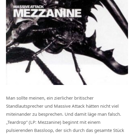
Man sollte meinen, ein zierlicher britischer
Standlautsprecher und Massive Attack hätten nicht viel
miteinander zu besprechen. Und damit läge man falsch.
„Teardrop“ (LP: Mezzanine) beginnt mit einem
pulsierenden Bassloop, der sich durch das gesamte Stück