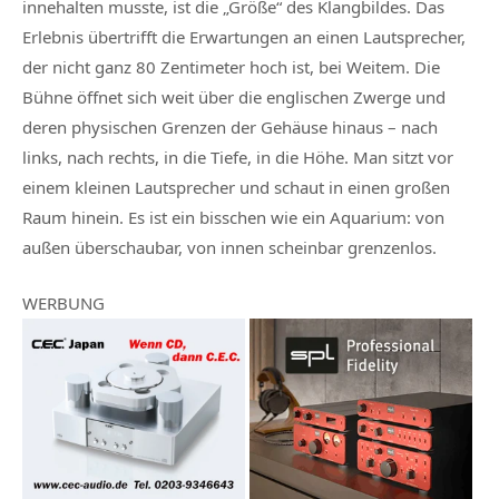
innehalten musste, ist die „Größe“ des Klangbildes. Das
Erlebnis übertrifft die Erwartungen an einen Lautsprecher,
der nicht ganz 80 Zentimeter hoch ist, bei Weitem. Die
Bühne öffnet sich weit über die englischen Zwerge und
deren physischen Grenzen der Gehäuse hinaus – nach
links, nach rechts, in die Tiefe, in die Höhe. Man sitzt vor
einem kleinen Lautsprecher und schaut in einen großen
Raum hinein. Es ist ein bisschen wie ein Aquarium: von
außen überschaubar, von innen scheinbar grenzenlos.
WERBUNG