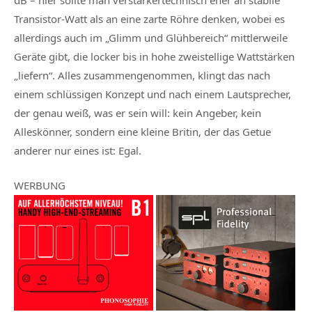
Transistor-Watt als an eine zarte Röhre denken, wobei es
allerdings auch im „Glimm und Glühbereich“ mittlerweile
Geräte gibt, die locker bis in hohe zweistellige Wattstärken
„liefern“. Alles zusammengenommen, klingt das nach
einem schlüssigen Konzept und nach einem Lautsprecher,
der genau weiß, was er sein will: kein Angeber, kein
Alleskönner, sondern eine kleine Britin, der das Getue
anderer nur eines ist: Egal.
WERBUNG