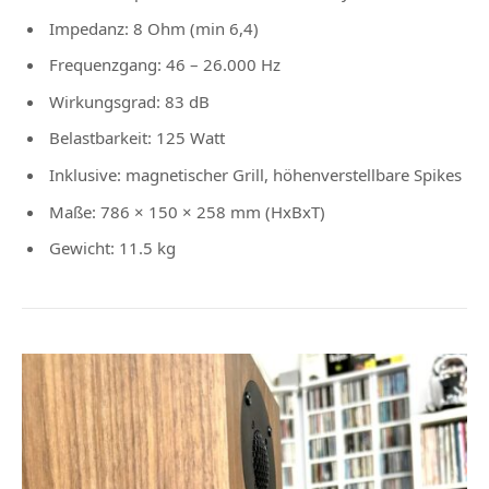
Impedanz: 8 Ohm (min 6,4)
Frequenzgang: 46 – 26.000 Hz
Wirkungsgrad: 83 dB
Belastbarkeit: 125 Watt
Inklusive: magnetischer Grill, höhenverstellbare Spikes
Maße: 786 × 150 × 258 mm (HxBxT)
Gewicht: 11.5 kg