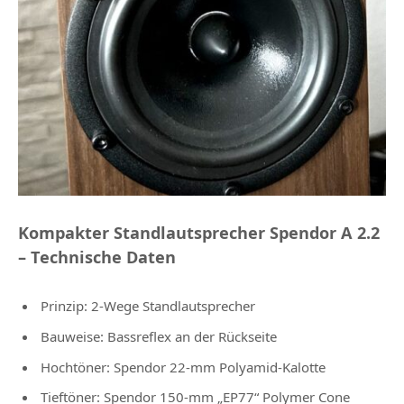
Kompakter Standlautsprecher Spendor A 2.2
– Technische Daten
Prinzip: 2-Wege Standlautsprecher
Bauweise: Bassreflex an der Rückseite
Hochtöner: Spendor 22-mm Polyamid-Kalotte
Tieftöner: Spendor 150-mm „EP77“ Polymer Cone