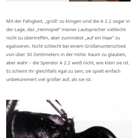
Mit der Fähigkeit, „groß“ zu klingen sind die A 2.2 sogar in
der Lage, das „Heimspiel“ meiner Lautsprecher vielleicht
nicht zu übertreffen, aber zumindest „auf ein Haar“ zu
egalisieren. Nicht schlecht bei einem Größenunterschied
von über 30 Zentimetern in der Höhe. Kaum zu glauben,
aber wahr – die Spendor A 2.2 weiß nicht, wie klein sie ist.
Es scheint ihr gleichfalls egal zu sein; sie spielt einfach
unbekümmert viel größer auf, als sie ist.