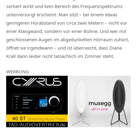
sortiert wirkt und kein Bereich des Frequenzspektrums
unterversorgt erscheint. Man sitzt – bei einem etwas
geringeren Hörabstand von circa zwei Metern – nicht vor
einer Klangwand, sondern vor einer Bühne. Und wer mit
geschlossenen Augen im abgedunkelten Hörraum zuhört,
öffnet sie irgendwann – und ist überrascht, dass Diana
Krall dann leider nicht tatsächlich im Zimmer steht.
WERBUNG