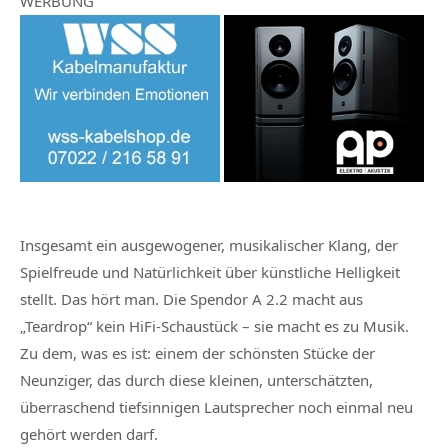
WERBUNG
Insgesamt ein ausgewogener, musikalischer Klang, der
Spielfreude und Natürlichkeit über künstliche Helligkeit
stellt. Das hört man. Die Spendor A 2.2 macht aus
„Teardrop“ kein HiFi-Schaustück – sie macht es zu Musik.
Zu dem, was es ist: einem der schönsten Stücke der
Neunziger, das durch diese kleinen, unterschätzten,
überraschend tiefsinnigen Lautsprecher noch einmal neu
gehört werden darf.