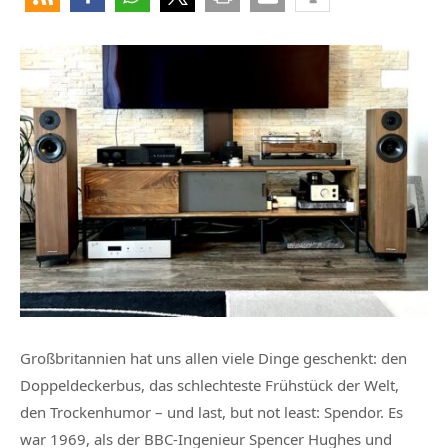
Großbritannien hat uns allen viele Dinge geschenkt: den
Doppeldeckerbus, das schlechteste Frühstück der Welt,
den Trockenhumor – und last, but not least: Spendor. Es
war 1969, als der BBC-Ingenieur Spencer Hughes und