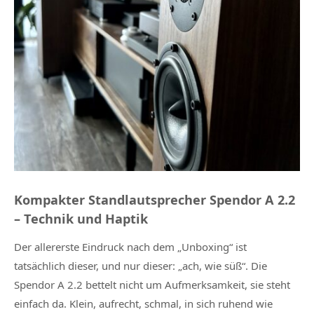
Kompakter Standlautsprecher Spendor A 2.2
– Technik und Haptik
Der allererste Eindruck nach dem „Unboxing“ ist
tatsächlich dieser, und nur dieser: „ach, wie süß“. Die
Spendor A 2.2 bettelt nicht um Aufmerksamkeit, sie steht
einfach da. Klein, aufrecht, schmal, in sich ruhend wie