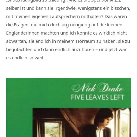
selber ist und kann sie irgendwie, wenigstens ein bisschen,
mit meinen eigenen Lautsprechern mithalten? Das waren
die Fragen, die mich doch arg neugierig auf die kleinen
Engländerinnen machten und ich konnte es wirklich nicht
abwarten, sie endlich in meinem Hörraum zu haben, sie zu
begutachten und dann endlich anzuhören – und jetzt war
es endlich so weit.