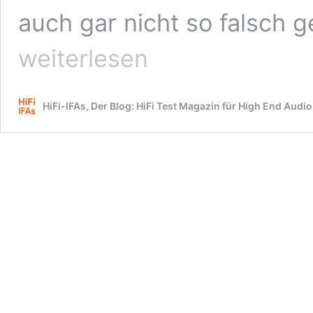
auch gar nicht so falsch 
weiterlesen
HiFi-IFAs, Der Blog: HiFi Test Magazin für High End Audio