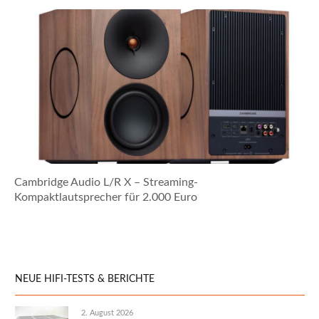
Cambridge Audio L/R X – Streaming-
Kompaktlautsprecher für 2.000 Euro
NEUE HIFI-TESTS & BERICHTE
2. August 2026