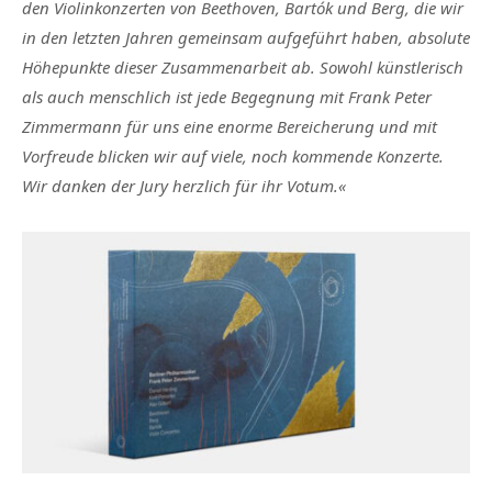
den Violinkonzerten von Beethoven, Bartók und Berg, die wir
in den letzten Jahren gemeinsam aufgeführt haben, absolute
Höhepunkte dieser Zusammenarbeit ab. Sowohl künstlerisch
als auch menschlich ist jede Begegnung mit Frank Peter
Zimmermann für uns eine enorme Bereicherung und mit
Vorfreude blicken wir auf viele, noch kommende Konzerte.
Wir danken der Jury herzlich für ihr Votum.«