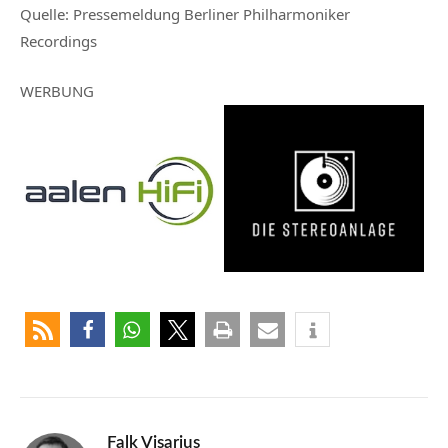
Quelle:
Pressemeldung Berliner Philharmoniker
Recordings
WERBUNG
Falk Visarius