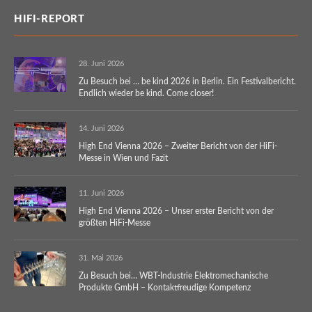
HIFI-REPORT
28. Juni 2026
Zu Besuch bei … be kind 2026 in Berlin. Ein Festivalbericht.
Endlich wieder be kind. Come closer!
14. Juni 2026
High End Vienna 2026 – Zweiter Bericht von der HiFi-
Messe in Wien und Fazit
11. Juni 2026
High End Vienna 2026 – Unser erster Bericht von der
größten HiFi-Messe
31. Mai 2026
Zu Besuch bei… WBT-Industrie Elektromechanische
Produkte GmbH – Kontaktfreudige Kompetenz