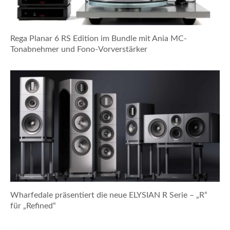
Rega Planar 6 RS Edition im Bundle mit Ania MC-
Tonabnehmer und Fono-Vorverstärker
Wharfedale präsentiert die neue ELYSIAN R Serie – „R“
für „Refined“