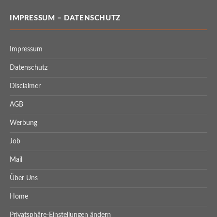
IMPRESSUM – DATENSCHUTZ
Impressum
Datenschutz
Disclaimer
AGB
Werbung
Job
Mail
Über Uns
Home
Privatsphäre-Einstellungen ändern