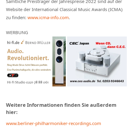
Sämtliche Preisträger der Jahrespreise 2022 sind auf der
Website der International Classical Music Awards (ICMA)
zu finden:
www.icma-info.com
.
WERBUNG
Weitere Informationen finden Sie außerdem
hier:
www.berliner-philharmoniker-recordings.com