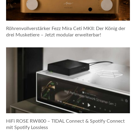
Röhrenvollverstärker Fezz Mira Ceti MKII: Der König der
drei Musketiere – Jetzt modular erweiterbar!
HiFi ROSE RW800 – TIDAL Connect & Spotify Connect
mit Spotify Lossless