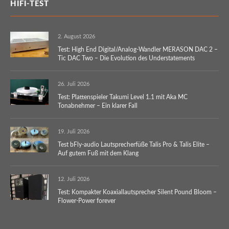
HIFI-TEST
2. August 2026
Test: High End Digital/Analog-Wandler MERASON DAC 2 –
Tic DAC Two – Die Evolution des Understatements
26. Juli 2026
Test: Plattenspieler Takumi Level 1.1 mit Aka MC
Tonabnehmer – Ein klarer Fall
19. Juli 2026
Test bFly-audio Lautsprecherfüße Talis Pro & Talis Elite –
Auf gutem Fuß mit dem Klang
12. Juli 2026
Test: Kompakter Koaxiallautsprecher Silent Pound Bloom –
Flower-Power forever