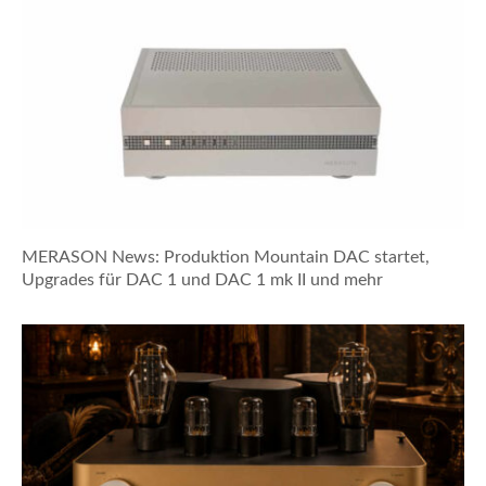
MERASON News: Produktion Mountain DAC startet,
Upgrades für DAC 1 und DAC 1 mk II und mehr