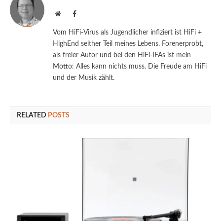
Website
Facebook
Vom HiFi-Virus als Jugendlicher infiziert ist HiFi +
HighEnd seither Teil meines Lebens. Forenerprobt,
als freier Autor und bei den HiFi-IFAs ist mein
Motto: Alles kann nichts muss. Die Freude am HiFi
und der Musik zählt.
RELATED
POSTS