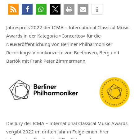
Jahrespreis 2022 der ICMA – International Classical Music
Awards in der Kategorie »Concertos« für die
Neuveröffentlichung von Berliner Philharmoniker
Recordings: Violinkonzerte von Beethoven, Berg und
Bartók mit Frank Peter Zimmermann
Die Jury der ICMA – International Classical Music Awards
vergibt 2022 im dritten Jahr in Folge einen ihrer