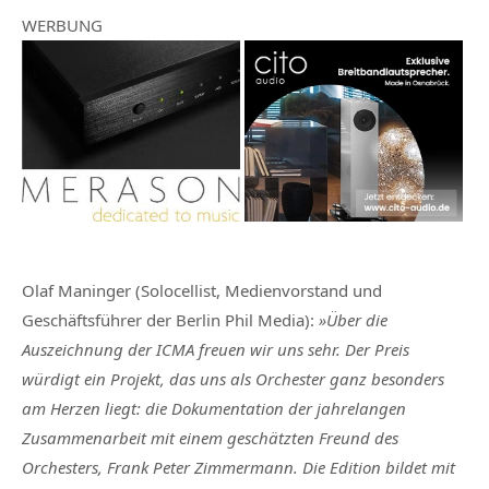
WERBUNG
Olaf Maninger (Solocellist, Medienvorstand und
Geschäftsführer der Berlin Phil Media)
:
»Über die
Auszeichnung der ICMA freuen wir uns sehr. Der Preis
würdigt ein Projekt, das uns als Orchester ganz besonders
am Herzen liegt: die Dokumentation der jahrelangen
Zusammenarbeit mit einem geschätzten Freund des
Orchesters, Frank Peter Zimmermann. Die Edition bildet mit