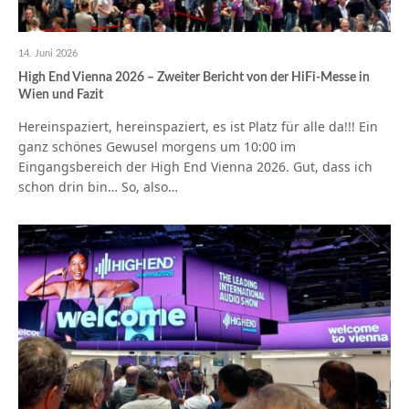
14. Juni 2026
High End Vienna 2026 – Zweiter Bericht von der HiFi-Messe in
Wien und Fazit
Hereinspaziert, hereinspaziert, es ist Platz für alle da!!! Ein
ganz schönes Gewusel morgens um 10:00 im
Eingangsbereich der High End Vienna 2026. Gut, dass ich
schon drin bin… So, also…