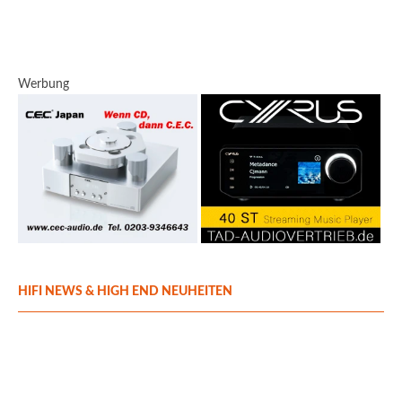
Werbung
HIFI NEWS & HIGH END NEUHEITEN