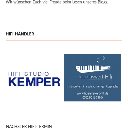
Wir wünschen Euch viel Freude beim Lesen unseres Blogs.
HIFI-HÄNDLER
NÄCHSTER HIFI-TERMIN