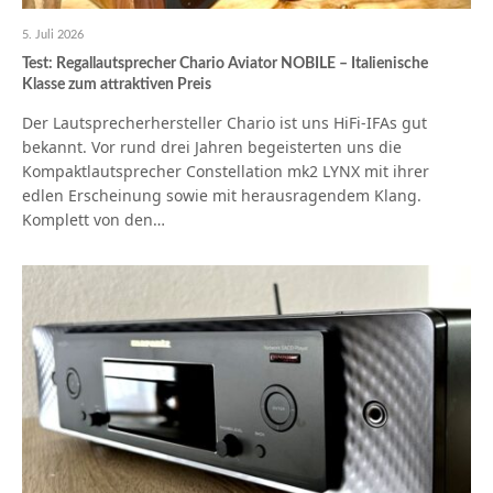
5. Juli 2026
Test: Regallautsprecher Chario Aviator NOBILE – Italienische
Klasse zum attraktiven Preis
Der Lautsprecherhersteller Chario ist uns HiFi-IFAs gut
bekannt. Vor rund drei Jahren begeisterten uns die
Kompaktlautsprecher Constellation mk2 LYNX mit ihrer
edlen Erscheinung sowie mit herausragendem Klang.
Komplett von den…