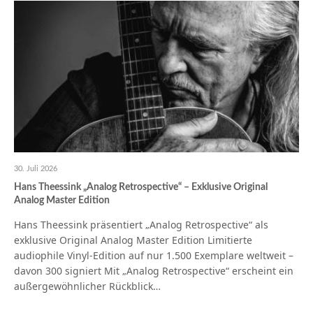
30. Juli 2026
Hans Theessink „Analog Retrospective“ – Exklusive Original
Analog Master Edition
Hans Theessink präsentiert „Analog Retrospective“ als
exklusive Original Analog Master Edition Limitierte
audiophile Vinyl-Edition auf nur 1.500 Exemplare weltweit –
davon 300 signiert Mit „Analog Retrospective“ erscheint ein
außergewöhnlicher Rückblick…