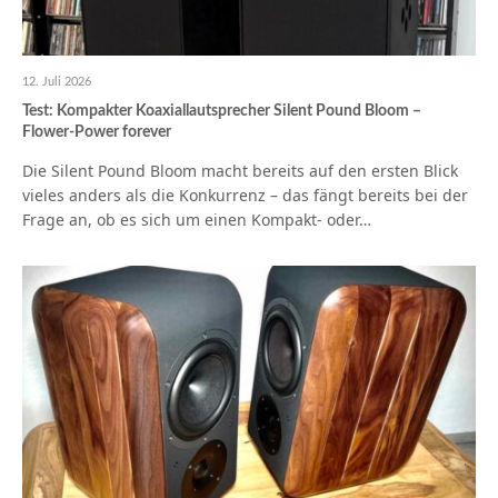
12. Juli 2026
Test: Kompakter Koaxiallautsprecher Silent Pound Bloom –
Flower-Power forever
Die Silent Pound Bloom macht bereits auf den ersten Blick
vieles anders als die Konkurrenz – das fängt bereits bei der
Frage an, ob es sich um einen Kompakt- oder…