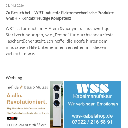
31. Mai 2026
Zu Besuch bei… WBT-Industrie Elektromechanische Produkte
GmbH – Kontaktfreudige Kompetenz
WBT ist für mich im HiFi ein Synonym für hochwertige
Steckverbindungen, wie „Tempo“ für durchschnäuzfeste
Taschentücher steht. Ich hoffe, die Köpfe hinter dem
innovativen HiFi-Unternehmen verzeihen mir diesen,
vielleicht etwas…
Werbung