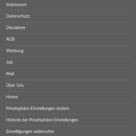
Impressum
Datenschutz
Disclaimer
AGB
Werbung
Job
Mail
Über Uns
Home
Privatsphäre-Einstellungen ändern
Historie der Privatsphäre-Einstellungen
Einwilligungen widerrufen