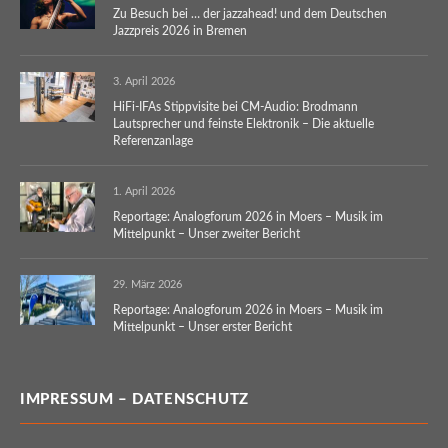
Zu Besuch bei … der jazzahead! und dem Deutschen
Jazzpreis 2026 in Bremen
3. April 2026
HiFi-IFAs Stippvisite bei CM-Audio: Brodmann
Lautsprecher und feinste Elektronik – Die aktuelle
Referenzanlage
1. April 2026
Reportage: Analogforum 2026 in Moers – Musik im
Mittelpunkt – Unser zweiter Bericht
29. März 2026
Reportage: Analogforum 2026 in Moers – Musik im
Mittelpunkt – Unser erster Bericht
IMPRESSUM – DATENSCHUTZ