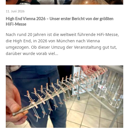
11. Juni 2026
High End Vienna 2026 – Unser erster Bericht von der größten
HiFi-Messe
Nach rund 20 Jahren ist die weltweit führende HiFi-Messe,
die High End, in 2026 von München nach Vienna
umgezogen. Ob dieser Umzug der Veranstaltung gut tut,
darüber wurde vorab viel…