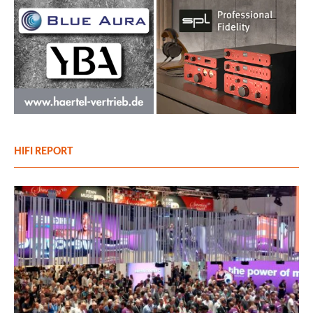
HIFI REPORT