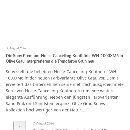
8. August 2026
Die Sony Premium-Noise-Cancelling-Kopfhörer WH-1000XM6 in
Olive Grau interpretieren die Trendfarbe Grün neu
Sony stellt die beliebten Noise-Cancelling-Kopfhörer WH-
1000XM6 in der neuen Farbvariante Olive Grau vor. Damit
erweitert das Unternehmen seine mehrfach ausgezeichnete
Serie von Noise-Cancelling-Kopfhörern um eine weitere
elegante Ausführung. Neben den jüngsten Farbvarianten
Sand Pink und Sandstein ergänzt Olive Grau Sonys
Kollektion hochwertiger, von der Natur…
7. August 2026