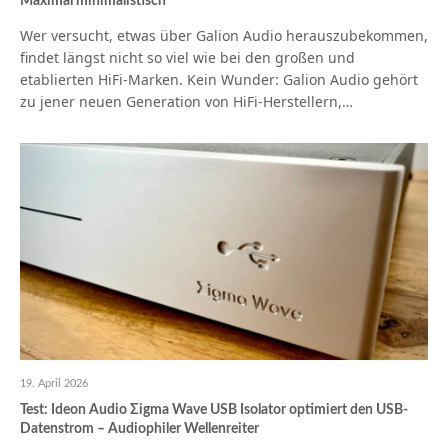
Maximal minimalistisch
Wer versucht, etwas über Galion Audio herauszubekommen,
findet längst nicht so viel wie bei den großen und
etablierten HiFi-Marken. Kein Wunder: Galion Audio gehört
zu jener neuen Generation von HiFi-Herstellern,…
19. April 2026
Test: Ideon Audio Σigma Wave USB Isolator optimiert den USB-
Datenstrom – Audiophiler Wellenreiter