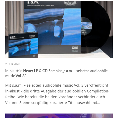
2. Juli 2026
in-akustik: Neuer LP & CD Sampler „s.a.m. – selected audiophile
music Vol. 3“
Mit s.a.m. – selected audiophile music Vol. 3 veröffentlicht
in-akustik die dritte Ausgabe der audiophilen Compilation-
Reihe. Wie bereits die beiden Vorgänger verbindet auch
Volume 3 eine sorgfältig kuratierte Titelauswahl mit…