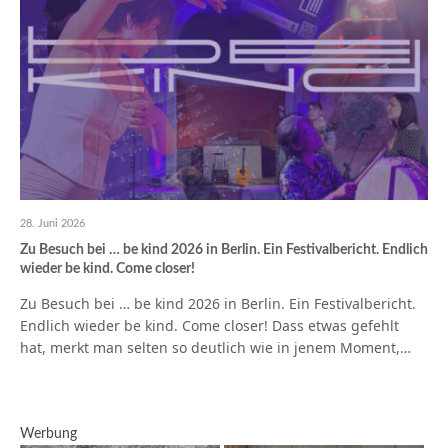
28. Juni 2026
Zu Besuch bei … be kind 2026 in Berlin. Ein Festivalbericht. Endlich
wieder be kind. Come closer!
Zu Besuch bei … be kind 2026 in Berlin. Ein Festivalbericht.
Endlich wieder be kind. Come closer! Dass etwas gefehlt
hat, merkt man selten so deutlich wie in jenem Moment,…
Werbung