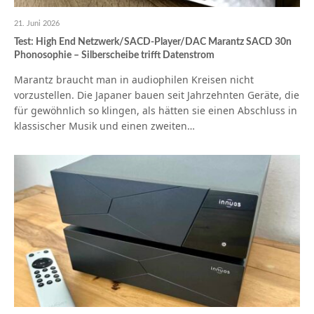
21. Juni 2026
Test: High End Netzwerk/SACD-Player/DAC Marantz SACD 30n
Phonosophie – Silberscheibe trifft Datenstrom
Marantz braucht man in audiophilen Kreisen nicht
vorzustellen. Die Japaner bauen seit Jahrzehnten Geräte, die
für gewöhnlich so klingen, als hätten sie einen Abschluss in
klassischer Musik und einen zweiten…