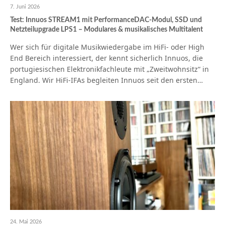
7. Juni 2026
Test: Innuos STREAM1 mit PerformanceDAC-Modul, SSD und
Netzteilupgrade LPS1 – Modulares & musikalisches Multitalent
Wer sich für digitale Musikwiedergabe im HiFi- oder High
End Bereich interessiert, der kennt sicherlich Innuos, die
portugiesischen Elektronikfachleute mit „Zweitwohnsitz“ in
England. Wir HiFi-IFAs begleiten Innuos seit den ersten…
24. Mai 2026