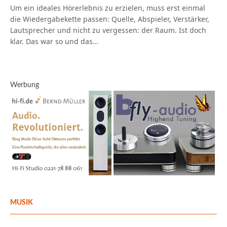
Um ein ideales Hörerlebnis zu erzielen, muss erst einmal
die Wiedergabekette passen: Quelle, Abspieler, Verstärker,
Lautsprecher und nicht zu vergessen: der Raum. Ist doch
klar. Das war so und das…
Werbung
MUSIK